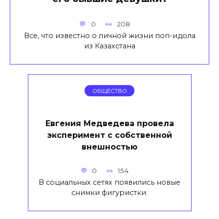
0
208
Все, что известно о личной жизни поп-идола
из Казахстана
ОБЩЕСТВО
Евгения Медведева провела
эксперимент с собственной
внешностью
0
154
В социальных сетях появились новые
снимки фигуристки.