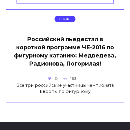
СПОРТ
Российский пьедестал в
короткой программе ЧЕ-2016 по
фигурному катанию: Медведева,
Радионова, Погорилая!
0
163
Все три российские участницы чемпионата
Европы по фигурному