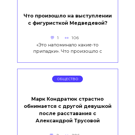
Что произошло на выступлении
с фигуристкой Медведевой?
1
106
«Это напоминало какие-то
припадки». Что произошло с
ОБЩЕСТВО
Марк Кондратюк страстно
обнимается с другой девушкой
после расставания с
Александрой Трусовой