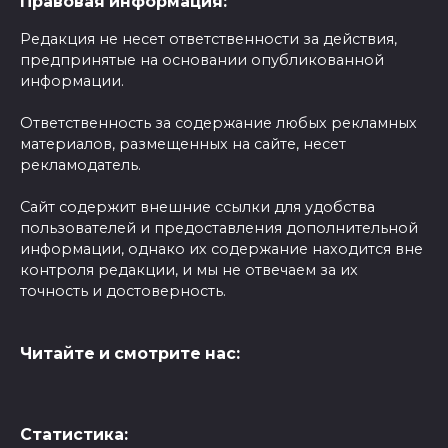
Правовая информация:
Редакция не несет ответственности за действия,
предпринятые на основании опубликованной
информации.
Ответственность за содержание любых рекламных
материалов, размещенных на сайте, несет
рекламодатель.
Сайт содержит внешние ссылки для удобства
пользователей и предоставления дополнительной
информации, однако их содержание находится вне
контроля редакции, и мы не отвечаем за их
точность и достоверность.
Читайте и смотрите нас:
Статистика: