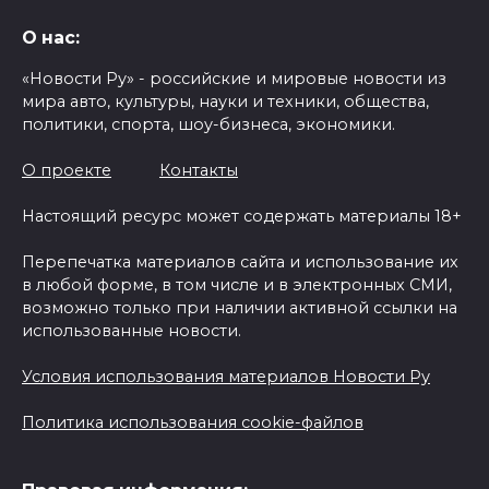
О нас:
«Новости Ру» - российские и мировые новости из
мира авто, культуры, науки и техники, общества,
политики, спорта, шоу-бизнеса, экономики.
О проекте
Контакты
Настоящий ресурс может содержать материалы 18+
Перепечатка материалов сайта и использование их
в любой форме, в том числе и в электронных СМИ,
возможно только при наличии активной ссылки на
использованные новости.
Условия использования материалов Новости Ру
Политика использования cookie-файлов