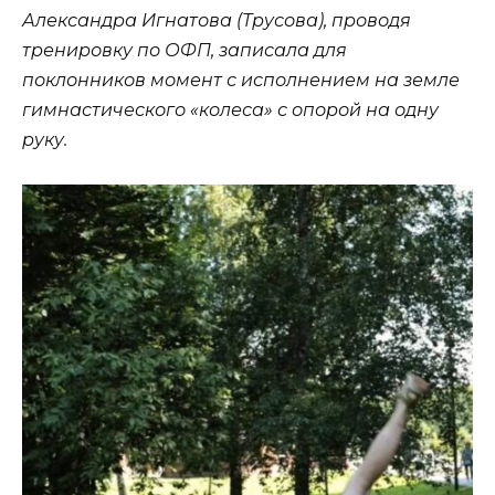
Александра Игнатова (Трусова), проводя
тренировку по ОФП, записала для
поклонников момент с исполнением на земле
гимнастического «колеса» с опорой на одну
руку.