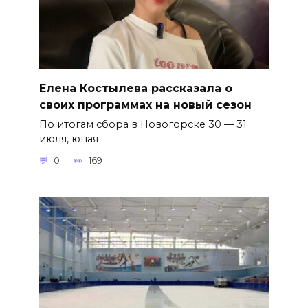
Елена Костылева рассказала о
своих программах на новый сезон
По итогам сбора в Новогорске 30 — 31
июля, юная
0
169