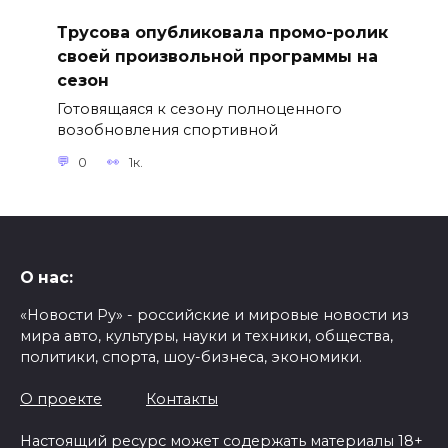
Трусова опубликовала промо-ролик
своей произвольной программы на
сезон
Готовящаяся к сезону полноценного
возобновления спортивной
0
1к.
О нас:
«Новости Ру» - российские и мировые новости из
мира авто, культуры, науки и техники, общества,
политики, спорта, шоу-бизнеса, экономики.
О проекте
Контакты
Настоящий ресурс может содержать материалы 18+