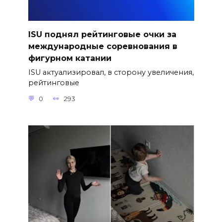
ISU поднял рейтинговые очки за
международные соревнования в
фигурном катании
ISU актуализировал, в сторону увеличения,
рейтинговые
0
293