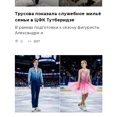
Трусова показала служебное жильё
семьи в ЦФК Тутберидзе
В рамках подготовки к сезону фигуристы
Александре и
0
897