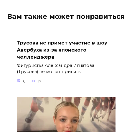
Вам также может понравиться
Трусова не примет участие в шоу
Авербуха из-за японского
челленджера
Фигуристка Александра Игнатова
(Трусова) не может принять
0
171