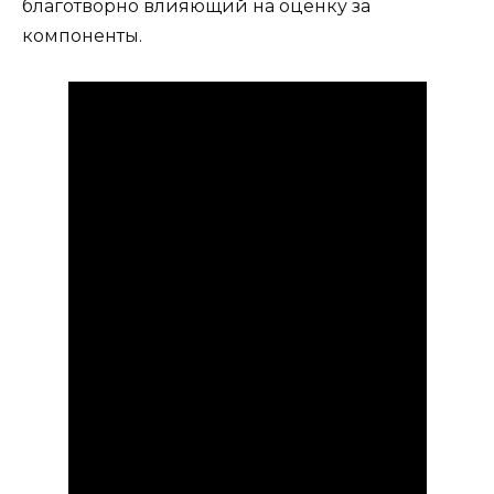
благотворно влияющий на оценку за
компоненты.