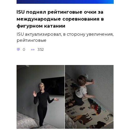
ISU поднял рейтинговые очки за
международные соревнования в
фигурном катании
ISU актуализировал, в сторону увеличения,
рейтинговые
0
352