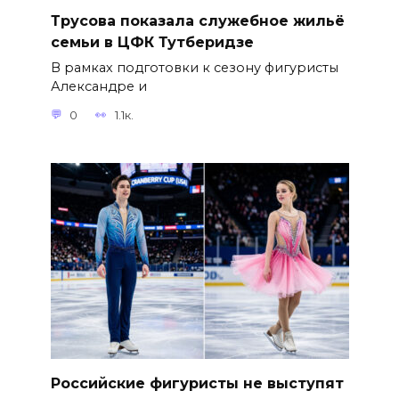
Трусова показала служебное жильё
семьи в ЦФК Тутберидзе
В рамках подготовки к сезону фигуристы
Александре и
0
1.1к.
Российские фигуристы не выступят