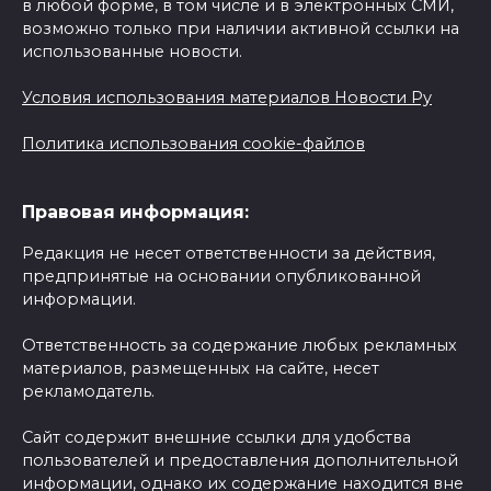
в любой форме, в том числе и в электронных СМИ,
возможно только при наличии активной ссылки на
использованные новости.
Условия использования материалов Новости Ру
Политика использования cookie-файлов
Правовая информация:
Редакция не несет ответственности за действия,
предпринятые на основании опубликованной
информации.
Ответственность за содержание любых рекламных
материалов, размещенных на сайте, несет
рекламодатель.
Сайт содержит внешние ссылки для удобства
пользователей и предоставления дополнительной
информации, однако их содержание находится вне