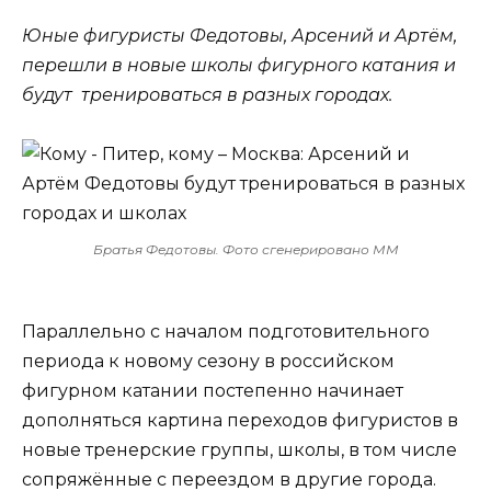
Юные фигуристы Федотовы, Арсений и Артём,
перешли в новые школы фигурного катания и
будут тренироваться в разных городах.
Братья Федотовы. Фото сгенерировано ММ
Параллельно с началом подготовительного
периода к новому сезону в российском
фигурном катании постепенно начинает
дополняться картина переходов фигуристов в
новые тренерские группы, школы, в том числе
сопряжённые с переездом в другие города.