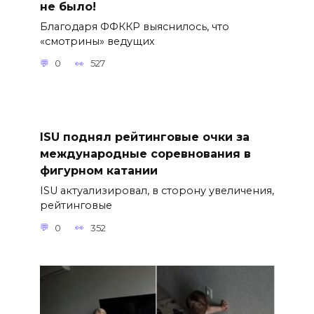
не было!
Благодаря ФФККР выяснилось, что
«смотрины» ведущих
0
527
ISU поднял рейтинговые очки за
международные соревнования в
фигурном катании
ISU актуализировал, в сторону увеличения,
рейтинговые
0
352