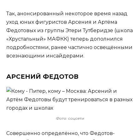
Так, анонсированный некоторое время назад
уход юных фигуристов Арсения и Артёма
Федотовых из группы Этери Тутберидзе (школа
«Хрустальный» МАФКК) теперь дополнился
подробностями, ранее частично освещёнными
всезнающими инсайдерами.
АРСЕНИЙ ФЕДОТОВ
Фото: соцсети
Совершенно определённо, что Федотов-