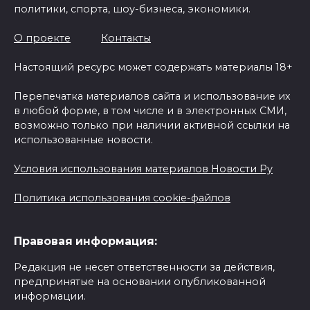
политики, спорта, шоу-бизнеса, экономики.
О проекте
Контакты
Настоящий ресурс может содержать материалы 18+
Перепечатка материалов сайта и использование их
в любой форме, в том числе и в электронных СМИ,
возможно только при наличии активной ссылки на
использованные новости.
Условия использования материалов Новости Ру
Политика использования cookie-файлов
Правовая информация:
Редакция не несет ответственности за действия,
предпринятые на основании опубликованной
информации.