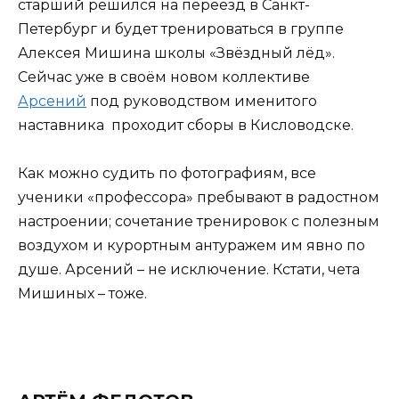
старший решился на переезд в Санкт-
Петербург и будет тренироваться в группе
Алексея Мишина школы «Звёздный лёд».
Сейчас уже в своём новом коллективе
Арсений
под руководством именитого
наставника проходит сборы в Кисловодске.
Как можно судить по фотографиям, все
ученики «профессора» пребывают в радостном
настроении; сочетание тренировок с полезным
воздухом и курортным антуражем им явно по
душе. Арсений – не исключение. Кстати, чета
Мишиных – тоже.