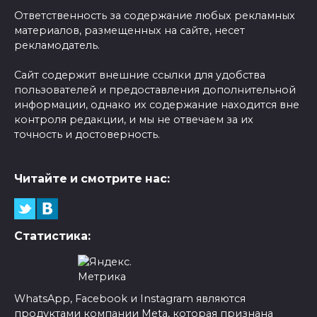
Ответственность за содержание любых рекламных
материалов, размещенных на сайте, несет
рекламодатель.
Сайт содержит внешние ссылки для удобства
пользователей и предоставления дополнительной
информации, однако их содержание находится вне
контроля редакции, и мы не отвечаем за их
точность и достоверность.
Читайте и смотрите нас:
Статистика:
WhatsApp, Facebook и Instagram являются
продуктами компании Meta, которая признана