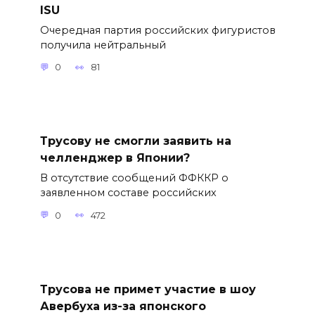
ISU
Очередная партия российских фигуристов
получила нейтральный
0
81
Трусову не смогли заявить на
челленджер в Японии?
В отсутствие сообщений ФФККР о
заявленном составе российских
0
472
Трусова не примет участие в шоу
Авербуха из-за японского