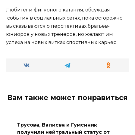
Любители фигурного катания, обсуждая
события в социальных сетях, пока осторожно
высказываются о перспективах братьев-
юниоров у новых тренеров, но желают им
успеха на новых витках спортивных карьер.
Вам также может понравиться
Трусова, Валиева и Гуменник
получили нейтральный статус от