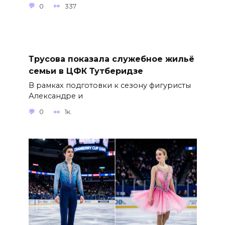
0
337
Трусова показала служебное жильё
семьи в ЦФК Тутберидзе
В рамках подготовки к сезону фигуристы
Александре и
0
1к.