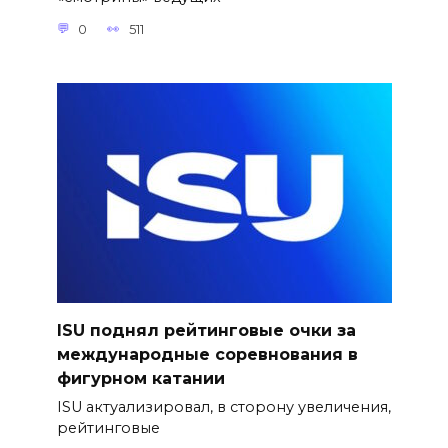
0
511
ISU поднял рейтинговые очки за
международные соревнования в
фигурном катании
ISU актуализировал, в сторону увеличения,
рейтинговые