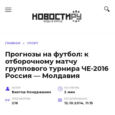
Перейти
к
содержанию
ГЛАВНАЯ
»
СПОРТ
Прогнозы на футбол: к
отборочному матчу
группового турнира ЧЕ-2016
Россия — Молдавия
АВТОР
НА ЧТЕНИЕ
Виктор Кондрашкин
2 мин
ПРОСМОТРОВ
ОПУБЛИКОВАНО
216
12.10.2014, 11:15