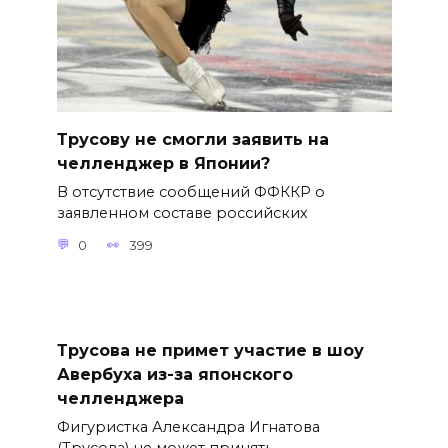
Трусову не смогли заявить на
челленджер в Японии?
В отсутствие сообщений ФФККР о
заявленном составе российских
0
399
Трусова не примет участие в шоу
Авербуха из-за японского
челленджера
Фигуристка Александра Игнатова
(Трусова) не может принять