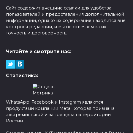
Сайт содержит внешние ссылки для удобства
пользователей и предоставления дополнительной
информации, однако их содержание находится вне
контроля редакции, и мы не отвечаем за их
точность и достоверность.
Читайте и смотрите нас:
Статистика:
WhatsApp, Facebook и Instagram являются
продуктами компании Meta, которая признана
экстремистской и запрещена на территории
России.