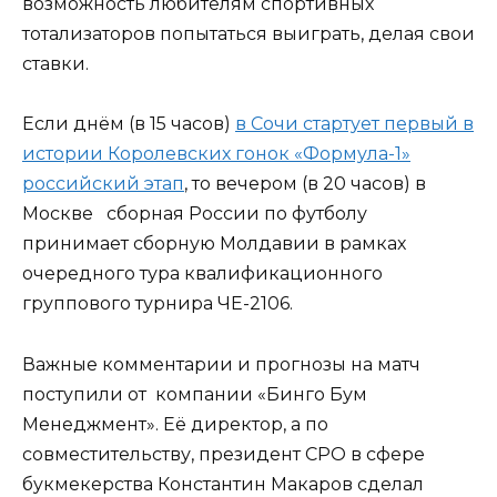
возможность любителям спортивных
тотализаторов попытаться выиграть, делая свои
ставки.
Если днём (в 15 часов)
в Сочи стартует первый в
истории Королевских гонок «Формула-1»
российский этап
, то вечером (в 20 часов) в
Москве сборная России по футболу
принимает сборную Молдавии в рамках
очередного тура квалификационного
группового турнира ЧЕ-2106.
Важные комментарии и прогнозы на матч
поступили от компании «Бинго Бум
Менеджмент». Её директор, а по
совместительству, президент СРО в сфере
букмекерства Константин Макаров сделал