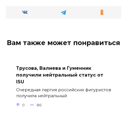
Вам также может понравиться
Трусова, Валиева и Гуменник
получили нейтральный статус от
ISU
Очередная партия российских фигуристов
получила нейтральный
0
86