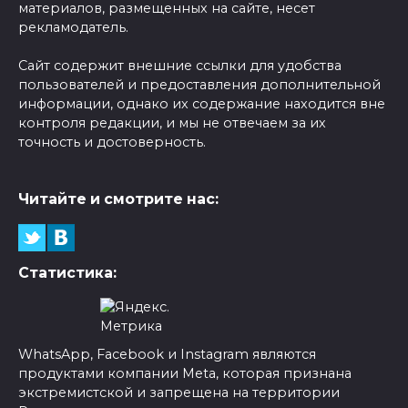
материалов, размещенных на сайте, несет
рекламодатель.
Сайт содержит внешние ссылки для удобства
пользователей и предоставления дополнительной
информации, однако их содержание находится вне
контроля редакции, и мы не отвечаем за их
точность и достоверность.
Читайте и смотрите нас:
Статистика:
WhatsApp, Facebook и Instagram являются
продуктами компании Meta, которая признана
экстремистской и запрещена на территории