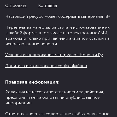
О проекте
Контакты
Настоящий ресурс может содержать материалы 18+
Перепечатка материалов сайта и использование их
в любой форме, в том числе и в электронных СМИ,
возможно только при наличии активной ссылки на
использованные новости.
Условия использования материалов Новости Ру
Политика использования cookie-файлов
Правовая информация:
Редакция не несет ответственности за действия,
предпринятые на основании опубликованной
информации.
Ответственность за содержание любых рекламных