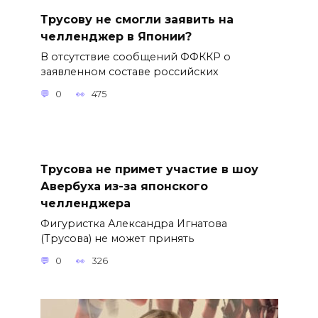
Трусову не смогли заявить на
челленджер в Японии?
В отсутствие сообщений ФФККР о
заявленном составе российских
0
475
Трусова не примет участие в шоу
Авербуха из-за японского
челленджера
Фигуристка Александра Игнатова
(Трусова) не может принять
0
326