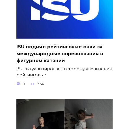
ISU поднял рейтинговые очки за
международные соревнования в
фигурном катании
ISU актуализировал, в сторону увеличения,
рейтинговые
0
354