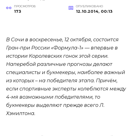
ПРОСМОТРОВ
ОПУБЛИКОВАНО
173
12.10.2014, 00:13
В Сочи в воскресенье, 12 октября, состоится
Гран-при России «Формула-1» — впервые в
истории Королевских гонок этой серии.
Наперебой различные прогнозы делают
специалисты и букмекеры, наиболее важный
из которых – на победителя этапа. Причём,
если спортивные эксперты колеблются между
4-мя возможными победителями, то
букмекеры выделяют прежде всего Л.
Хэмилтона.