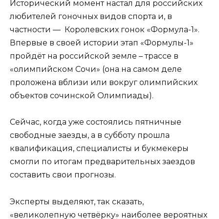
Исторический момент настал для российских
любителей гоночных видов спорта и, в
частности — Королевских гонок «Формула-1».
Впервые в своей истории этап «Формулы-1»
пройдёт на российской земле – трассе в
«олимпийском Сочи» (она на самом деле
проложена вблизи или вокруг олимпийских
объектов сочинской Олимпиады).
Сейчас, когда уже состоялись пятничные
свободные заезды, а в субботу прошла
квалификация, специалисты и букмекеры
смогли по итогам предварительных заездов
составить свои прогнозы.
Эксперты выделяют, так сказать,
«великолепную четвёрку» наиболее вероятных