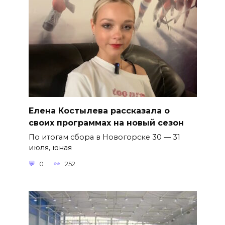
Елена Костылева рассказала о
своих программах на новый сезон
По итогам сбора в Новогорске 30 — 31
июля, юная
0
252