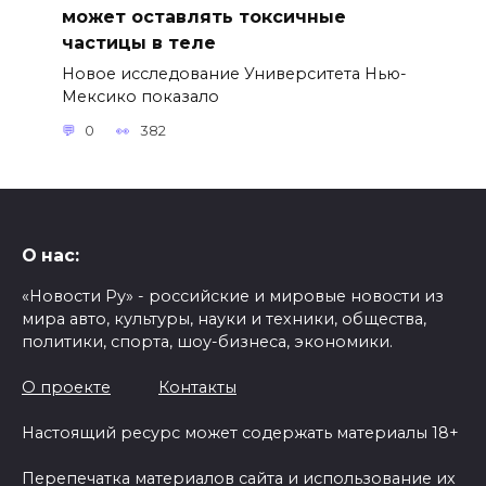
может оставлять токсичные
частицы в теле
Новое исследование Университета Нью-
Мексико показало
0
382
О нас:
«Новости Ру» - российские и мировые новости из
мира авто, культуры, науки и техники, общества,
политики, спорта, шоу-бизнеса, экономики.
О проекте
Контакты
Настоящий ресурс может содержать материалы 18+
Перепечатка материалов сайта и использование их