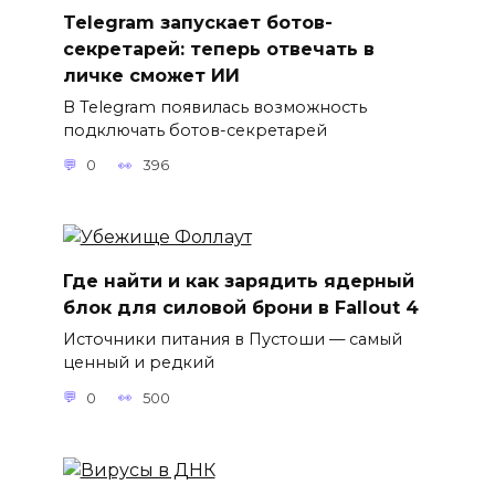
Telegram запускает ботов-
секретарей: теперь отвечать в
личке сможет ИИ
В Telegram появилась возможность
подключать ботов-секретарей
0
396
Где найти и как зарядить ядерный
блок для силовой брони в Fallout 4
Источники питания в Пустоши — самый
ценный и редкий
0
500