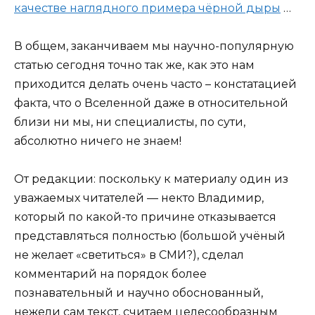
качестве наглядного примера чёрной дыры
…
В общем, заканчиваем мы научно-популярную
статью сегодня точно так же, как это нам
приходится делать очень часто – констатацией
факта, что о Вселенной даже в относительной
близи ни мы, ни специалисты, по сути,
абсолютно ничего не знаем!
От редакции: поскольку к материалу один из
уважаемых читателей — некто Владимир,
который по какой-то причине отказывается
представляться полностью (большой учёный
не желает «светиться» в СМИ?), сделал
комментарий на порядок более
познавательный и научно обоснованный,
нежели сам текст, считаем целесообразным