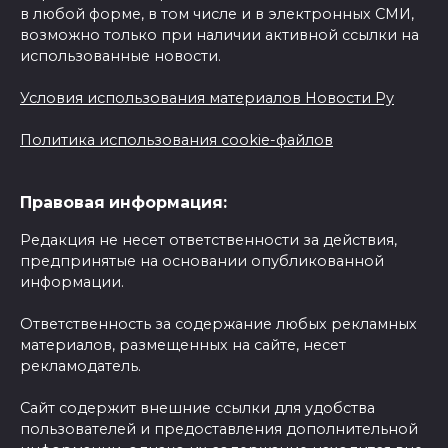
в любой форме, в том числе и в электронных СМИ,
возможно только при наличии активной ссылки на
использованные новости.
Условия использования материалов Новости Ру
Политика использования cookie-файлов
Правовая информация:
Редакция не несет ответственности за действия,
предпринятые на основании опубликованной
информации.
Ответственность за содержание любых рекламных
материалов, размещенных на сайте, несет
рекламодатель.
Сайт содержит внешние ссылки для удобства
пользователей и предоставления дополнительной