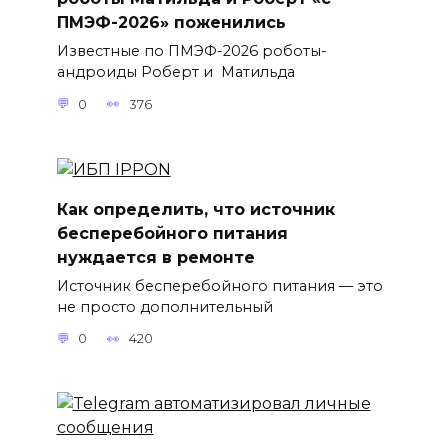
ПМЭФ-2026» поженились
Известные по ПМЭФ-2026 роботы-
андроиды Роберт и Матильда
0
376
Как определить, что источник
бесперебойного питания
нуждается в ремонте
Источник бесперебойного питания — это
не просто дополнительный
0
420