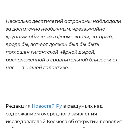
Несколько десятилетий астрономы наблюдали
за достаточно необычным, чрезвычайно
крупным объектом в форме капли, который,
вроде бы, вот-вот должен был бы быть
поглощён гигантской чёрной дырой,
расположенной в сравнительной близости от
нас — в нашей галактике.
Редакция
Новостей Ру
в раздумьях над
содержанием очередного заявления
исследователей Космоса об открытии позволит