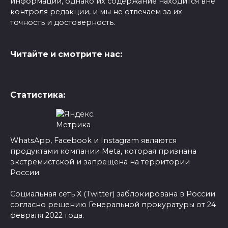
информации, однако их содержание находится вне
контроля редакции, и мы не отвечаем за их
точность и достоверность.
Читайте и смотрите нас:
Статистика:
WhatsApp, Facebook и Instagram являются
продуктами компании Meta, которая признана
экстремистской и запрещена на территории
России.
Социальная сеть X (Twitter) заблокирована в России
согласно решению Генеральной прокуратуры от 24
февраля 2022 года.