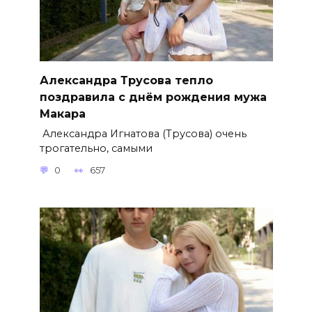
Александра Трусова тепло
поздравила с днём рождения мужа
Макара
Александра Игнатова (Трусова) очень
трогательно, самыми
0
657