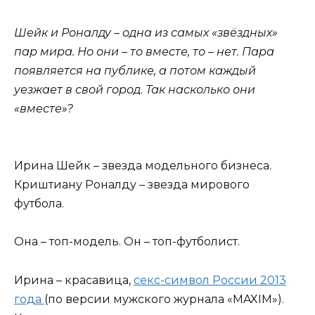
Шейк и Роналду – одна из самых «звёздных»
пар мира. Но они – то вместе, то – нет. Пара
появляется на публике, а потом каждый
уезжает в свой город. Так насколько они
«вместе»?
Ирина Шейк – звезда модельного бизнеса.
Криштиану Роналду – звезда мирового
футбола.
Она – топ-модель. Он – топ-футболист.
Ирина – красавица,
секс-символ России 2013
года
(по версии мужского журнала «MAXIM»).