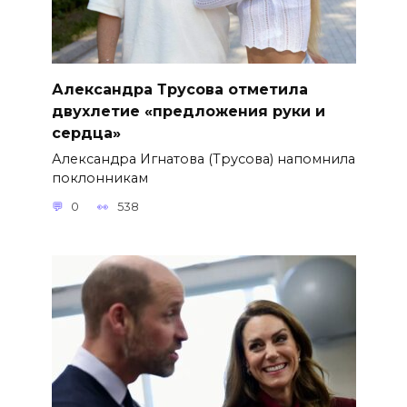
Александра Трусова отметила
двухлетие «предложения руки и
сердца»
Александра Игнатова (Трусова) напомнила
поклонникам
0
538