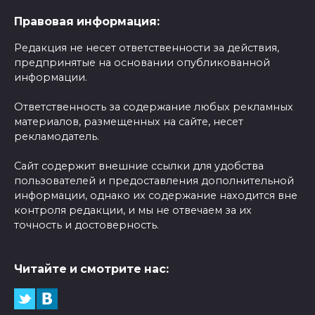
Правовая информация:
Редакция не несет ответственности за действия,
предпринятые на основании опубликованной
информации.
Ответственность за содержание любых рекламных
материалов, размещенных на сайте, несет
рекламодатель.
Сайт содержит внешние ссылки для удобства
пользователей и предоставления дополнительной
информации, однако их содержание находится вне
контроля редакции, и мы не отвечаем за их
точность и достоверность.
Читайте и смотрите нас: