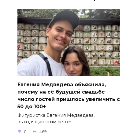
Евгения Медведева объяснила,
почему на её будущей свадьбе
число гостей пришлось увеличить с
50 до 100+
Фигуристка Евгения Медведева,
выходящая этим летом
0
469