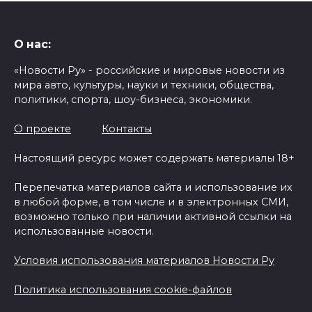
О нас:
«Новости Ру» - российские и мировые новости из
мира авто, культуры, науки и техники, общества,
политики, спорта, шоу-бизнеса, экономики.
О проекте
Контакты
Настоящий ресурс может содержать материалы 18+
Перепечатка материалов сайта и использование их
в любой форме, в том числе и в электронных СМИ,
возможно только при наличии активной ссылки на
использованные новости.
Условия использования материалов Новости Ру
Политика использования cookie-файлов