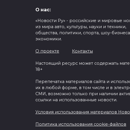
О нас:
«Новости Ру» - российские и мировые но
из мира авто, культуры, науки и техники,
общества, политики, спорта, шоу-бизнеса
экономики.
О проекте
Контакты
Настоящий ресурс может содержать мат
18+
Перепечатка материалов сайта и исполь
их в любой форме, в том числе и в элект
СМИ, возможно только при наличии акти
ссылки на использованные новости.
Условия использования материалов Ново
Политика использования cookie-файлов