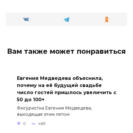
Вам также может понравиться
Евгения Медведева объяснила,
почему на её будущей свадьбе
число гостей пришлось увеличить с
50 до 100+
Фигуристка Евгения Медведева,
выходящая этим летом
0
469