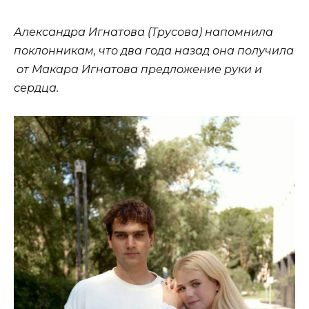
Александра Игнатова (Трусова) напомнила
поклонникам, что два года назад она получила
от Макара Игнатова предложение руки и
сердца.