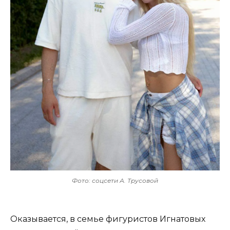
Фото: соцсети А. Трусовой
Оказывается, в семье фигуристов Игнатовых