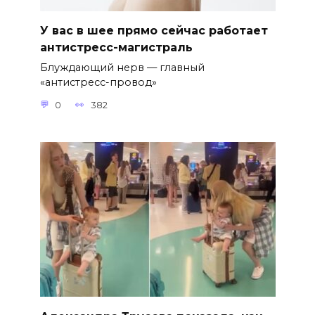
У вас в шее прямо сейчас работает
антистресс-магистраль
Блуждающий нерв — главный
«антистресс-провод»
0
382