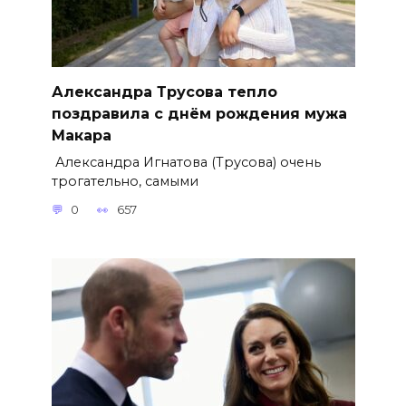
Александра Трусова тепло
поздравила с днём рождения мужа
Макара
Александра Игнатова (Трусова) очень
трогательно, самыми
0
657