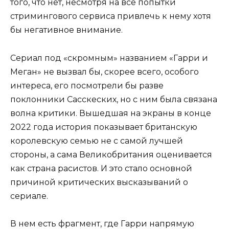
того, что нет, несмотря на все попытки
стримингового сервиса привлечь к нему хотя
бы негативное внимание.
Сериал под «скромным» названием «Гарри и
Меган» не вызвал бы, скорее всего, особого
интереса, его посмотрели бы разве
поклонники Сасскеских, но с ним была связана
волна критики. Вышедшая на экраны в конце
2022 года история показывает британскую
королевскую семью не с самой лучшей
стороны, а сама Великобритания оценивается
как страна расистов. И это стало основной
причиной критических высказываний о
сериале.
В нем есть фрагмент, где Гарри напрямую