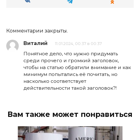
Комментарии закрыты.
Виталий
11.01.2024, 00:37 в 00:37
Понятное дело, что нужно придумать
среди прочего и громкий заголовок,
чтобы на статью обратили внимание и как
минимум попытались её почитать, но
насколько соответствует
действительности такой заголовок?!
Вам также может понравиться