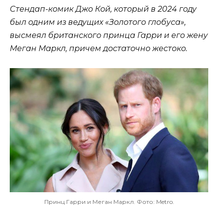
Стендап-комик Джо Кой, который в 2024 году
был одним из ведущих «Золотого глобуса»,
высмеял британского принца Гарри и его жену
Меган Маркл, причем достаточно жестоко.
Принц Гарри и Меган Маркл. Фото: Metro.