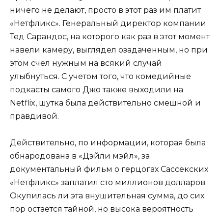
ничего не делают, просто в этот раз им платит
«Нетфликс». Генеральный директор компании
Тед Сарандос, на которого как раз в этот момент
навели камеру, выглядел озадаченным, но при
этом счел нужным на всякий случай
улыбнуться. С учетом того, что комедийные
подкасты самого Джо также выходили на
Netflix, шутка была действительно смешной и
правдивой.
Действительно, по информации, которая была
обнародована в «Дэйли мэйл», за
документальный фильм о герцогах Сассекских
«Нетфликс» заплатил сто миллионов долларов.
Окупилась ли эта внушительная сумма, до сих
пор остается тайной, но высока вероятность