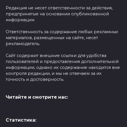
Редакция не несет ответственности за действия,
предпринятые на основании опубликованной
информации.
Ответственность за содержание любых рекламных
материалов, размещенных на сайте, несет
рекламодатель.
Сайт содержит внешние ссылки для удобства
пользователей и предоставления дополнительной
информации, однако их содержание находится вне
контроля редакции, и мы не отвечаем за их
точность и достоверность.
Читайте и смотрите нас:
Статистика: