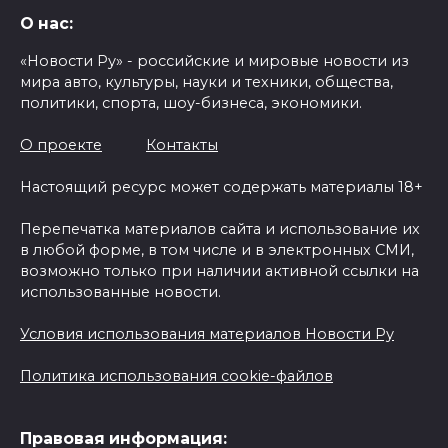
О нас:
«Новости Ру» - российские и мировые новости из
мира авто, культуры, науки и техники, общества,
политики, спорта, шоу-бизнеса, экономики.
О проекте
Контакты
Настоящий ресурс может содержать материалы 18+
Перепечатка материалов сайта и использование их
в любой форме, в том числе и в электронных СМИ,
возможно только при наличии активной ссылки на
использованные новости.
Условия использования материалов Новости Ру
Политика использования cookie-файлов
Правовая информация: