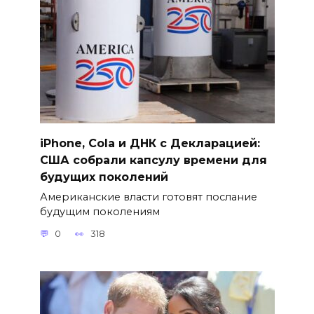
iPhone, Cola и ДНК с Декларацией:
США собрали капсулу времени для
будущих поколений
Американские власти готовят послание
будущим поколениям
0
318