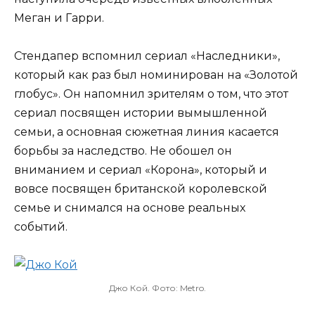
Меган и Гарри.
Стендапер вспомнил сериал «Наследники»,
который как раз был номинирован на «Золотой
глобус». Он напомнил зрителям о том, что этот
сериал посвящен истории вымышленной
семьи, а основная сюжетная линия касается
борьбы за наследство. Не обошел он
вниманием и сериал «Корона», который и
вовсе посвящен британской королевской
семье и снимался на основе реальных
событий.
Джо Кой. Фото: Metro.