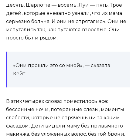
десять, Шарлотте — восемь, Луи — пять. Трое
детей, которые внезапно узнали, что их мама
серьезно больна. И они не спрятались. Они не
испугались так, как пугаются взрослые. Они
просто были рядом.
«Они прошли это со мной», — сказала
Кейт.
В этих четырех словах поместилось все:
бессонные ночи, потерянные слезы, моменты
слабости, которые не спрячешь ни за каким
фасадом. Дети видели маму без привычного
макияжа, без уложенных волос, без той брони,