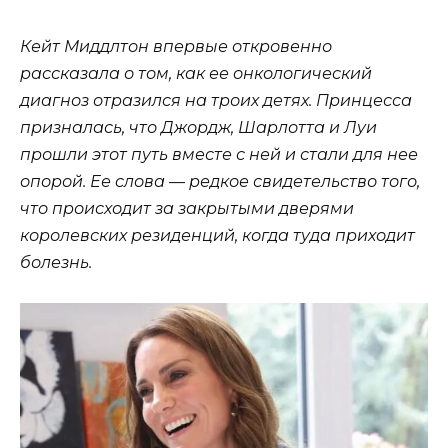
Кейт Миддлтон впервые откровенно
рассказала о том, как ее онкологический
диагноз отразился на троих детях. Принцесса
призналась, что Джордж, Шарлотта и Луи
прошли этот путь вместе с ней и стали для нее
опорой. Ее слова — редкое свидетельство того,
что происходит за закрытыми дверями
королевских резиденций, когда туда приходит
болезнь.