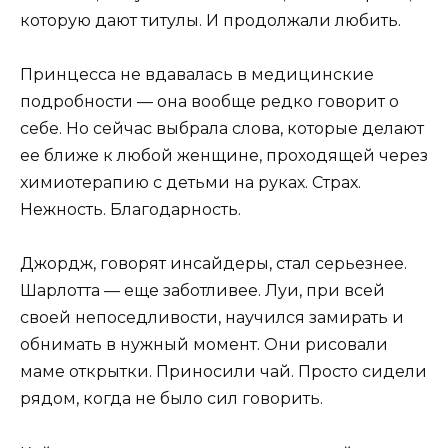
которую дают титулы. И продолжали любить.
Принцесса не вдавалась в медицинские
подробности — она вообще редко говорит о
себе. Но сейчас выбрала слова, которые делают
ее ближе к любой женщине, проходящей через
химиотерапию с детьми на руках. Страх.
Нежность. Благодарность.
Джордж, говорят инсайдеры, стал серьезнее.
Шарлотта — еще заботливее. Луи, при всей
своей непоседливости, научился замирать и
обнимать в нужный момент. Они рисовали
маме открытки. Приносили чай. Просто сидели
рядом, когда не было сил говорить.