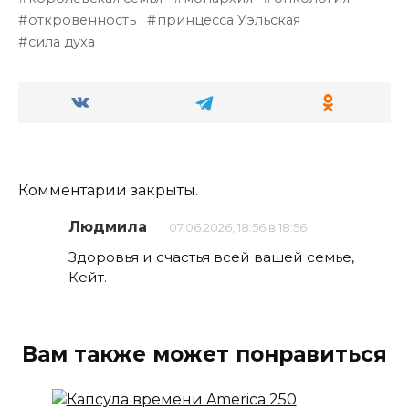
откровенность
принцесса Уэльская
сила духа
Комментарии закрыты.
Людмила
07.06.2026, 18:56 в 18:56
Здоровья и счастья всей вашей семье,
Кейт.
Вам также может понравиться