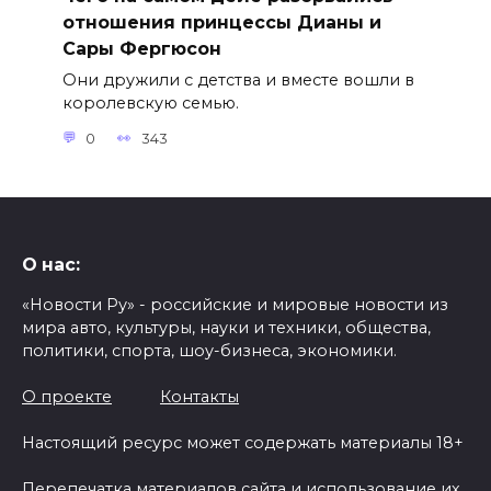
отношения принцессы Дианы и
Сары Фергюсон
Они дружили с детства и вместе вошли в
королевскую семью.
0
343
О нас:
«Новости Ру» - российские и мировые новости из
мира авто, культуры, науки и техники, общества,
политики, спорта, шоу-бизнеса, экономики.
О проекте
Контакты
Настоящий ресурс может содержать материалы 18+
Перепечатка материалов сайта и использование их