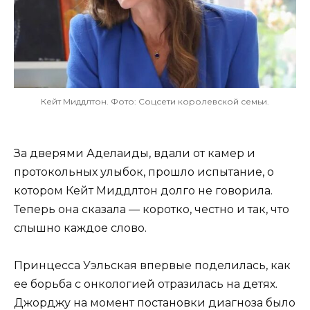
Кейт Миддлтон. Фото: Соцсети королевской семьи.
За дверями Аделаиды, вдали от камер и
протокольных улыбок, прошло испытание, о
котором Кейт Миддлтон долго не говорила.
Теперь она сказала — коротко, честно и так, что
слышно каждое слово.
Принцесса Уэльская впервые поделилась, как
ее борьба с онкологией отразилась на детях.
Джорджу на момент постановки диагноза было