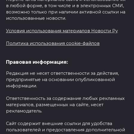
в любой форме, в том числе и в электронных СМИ,
возможно только при наличии активной ссылки на
использованные новости.
Условия использования материалов Новости Ру
Политика использования cookie-файлов
Правовая информация:
Редакция не несет ответственности за действия,
предпринятые на основании опубликованной
информации.
Ответственность за содержание любых рекламных
материалов, размещенных на сайте, несет
рекламодатель.
Сайт содержит внешние ссылки для удобства
пользователей и предоставления дополнительной