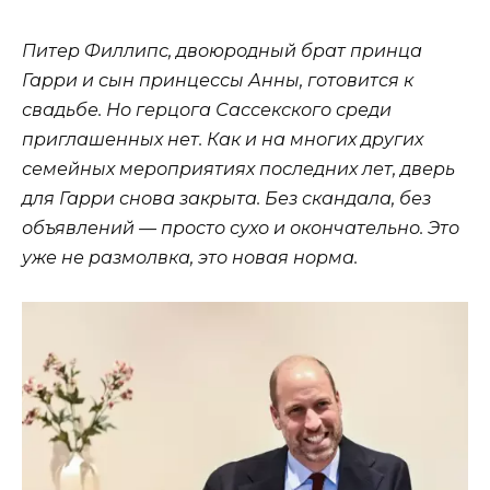
Питер Филлипс, двоюродный брат принца
Гарри и сын принцессы Анны, готовится к
свадьбе. Но герцога Сассекского среди
приглашенных нет. Как и на многих других
семейных мероприятиях последних лет, дверь
для Гарри снова закрыта. Без скандала, без
объявлений — просто сухо и окончательно. Это
уже не размолвка, это новая норма.