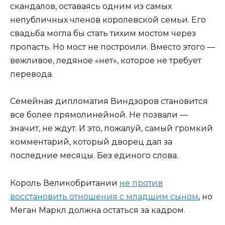
скандалов, оставаясь одним из самых
непубличных членов королевской семьи. Его
свадьба могла бы стать тихим мостом через
пропасть. Но мост не построили. Вместо этого —
вежливое, ледяное «нет», которое не требует
перевода.
Семейная дипломатия Виндзоров становится
все более прямолинейной. Не позвали —
значит, не ждут. И это, пожалуй, самый громкий
комментарий, который дворец дал за
последние месяцы. Без единого слова.
Король Великобритании
не против
восстановить отношения с младшим сыном
, но
Меган Маркл должна остаться за кадром.