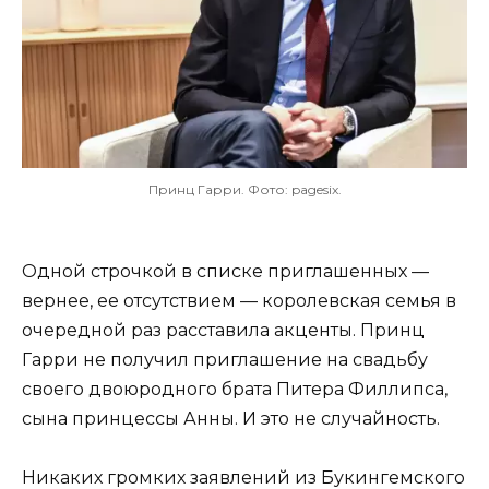
Принц Гарри. Фото: pagesix.
Одной строчкой в списке приглашенных —
вернее, ее отсутствием — королевская семья в
очередной раз расставила акценты. Принц
Гарри не получил приглашение на свадьбу
своего двоюродного брата Питера Филлипса,
сына принцессы Анны. И это не случайность.
Никаких громких заявлений из Букингемского