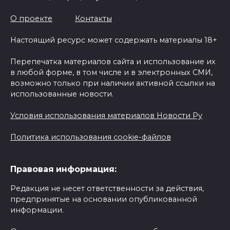
О проекте
Контакты
Настоящий ресурс может содержать материалы 18+
Перепечатка материалов сайта и использование их
в любой форме, в том числе и в электронных СМИ,
возможно только при наличии активной ссылки на
использованные новости.
Условия использования материалов Новости Ру
Политика использования cookie-файлов
Правовая информация:
Редакция не несет ответственности за действия,
предпринятые на основании опубликованной
информации.