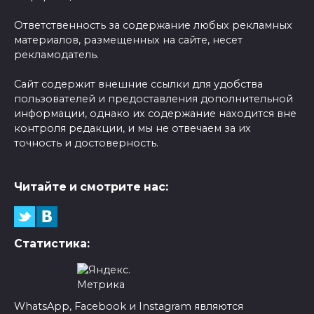
Ответственность за содержание любых рекламных
материалов, размещенных на сайте, несет
рекламодатель.
Сайт содержит внешние ссылки для удобства
пользователей и предоставления дополнительной
информации, однако их содержание находится вне
контроля редакции, и мы не отвечаем за их
точность и достоверность.
Читайте и смотрите нас:
Статистика:
WhatsApp, Facebook и Instagram являются