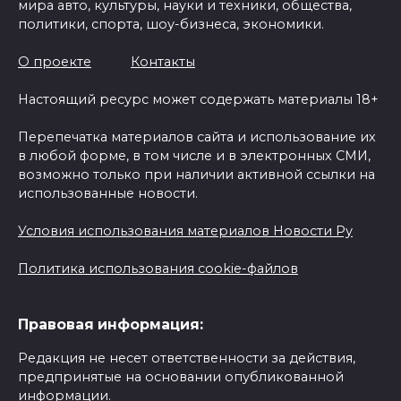
мира авто, культуры, науки и техники, общества,
политики, спорта, шоу-бизнеса, экономики.
О проекте
Контакты
Настоящий ресурс может содержать материалы 18+
Перепечатка материалов сайта и использование их
в любой форме, в том числе и в электронных СМИ,
возможно только при наличии активной ссылки на
использованные новости.
Условия использования материалов Новости Ру
Политика использования cookie-файлов
Правовая информация:
Редакция не несет ответственности за действия,
предпринятые на основании опубликованной
информации.