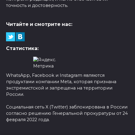
точность и достоверность.
Читайте и смотрите нас:
Статистика:
WhatsApp, Facebook и Instagram являются
продуктами компании Meta, которая признана
экстремистской и запрещена на территории
России.
Социальная сеть X (Twitter) заблокирована в России
согласно решению Генеральной прокуратуры от 24
февраля 2022 года.