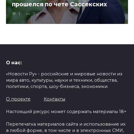
прошелся по чете Сассекских
1
70
О нас:
«Новости Ру» - российские и мировые новости из
мира авто, культуры, науки и техники, общества,
политики, спорта, шоу-бизнеса, экономики.
О проекте
Контакты
Настоящий ресурс может содержать материалы 18+
Перепечатка материалов сайта и использование их
в любой форме, в том числе и в электронных СМИ,