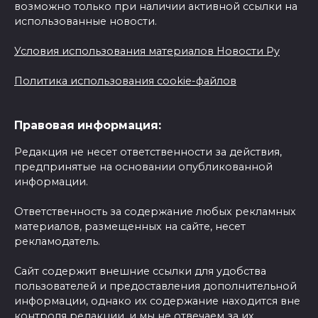
возможно только при наличии активной ссылки на
использованные новости.
Условия использования материалов Новости Ру
Политика использования cookie-файлов
Правовая информация:
Редакция не несет ответственности за действия,
предпринятые на основании опубликованной
информации.
Ответственность за содержание любых рекламных
материалов, размещенных на сайте, несет
рекламодатель.
Сайт содержит внешние ссылки для удобства
пользователей и предоставления дополнительной
информации, однако их содержание находится вне
контроля редакции, и мы не отвечаем за их