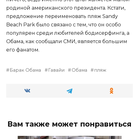
родиной американского президента. Кстати,
предложение переименовать пляж Sandy
Beach Park было связано с тем, что он особо
популярен среди любителей бодисерфинга, а
Обама, как сообщали СМИ, является большим
его фанатом.
Барак Обама
Гавайи
Обама
пляж
Вам также может понравиться