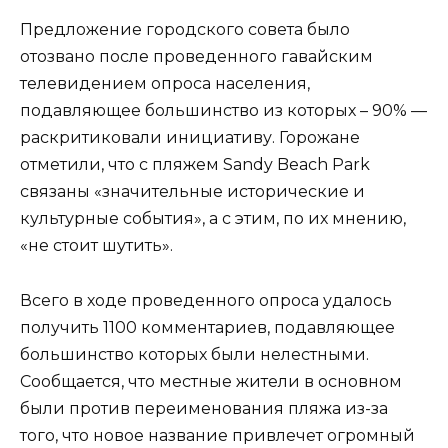
Предложение городского совета было
отозвано после проведенного гавайским
телевидением опроса населения,
подавляющее большинство из которых – 90% —
раскритиковали инициативу. Горожане
отметили, что с пляжем Sandy Beach Park
связаны «значительные исторические и
культурные события», а с этим, по их мнению,
«не стоит шутить».
Всего в ходе проведенного опроса удалось
получить 1100 комментариев, подавляющее
большинство которых были нелестными.
Сообщается, что местные жители в основном
были против переименования пляжа из-за
того, что новое название привлечет огромный