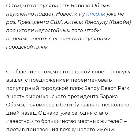
О том, что популярность Барака Обамы
неуклонно падает, Новости Ру
писали
уже не
раз. Президента США жители Гонолулу (Гавайи)
посчитали недостойным того, чтобы
переименовать в его честь популярный
городской пляж.
Сообщение о том, что городской совет Гонолулу
вышел с предложением переименовать
популярный городской пляж Sandy Beach Park
в честь американского президента Барака
Обамы, появилось в Сети буквально несколько
дней назад. Однако, уже сегодня стало
известно, что большинство местных жителей –
против присвоения пляжу нового имени.