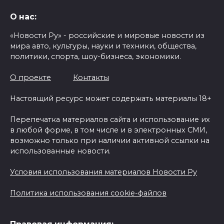
О нас:
«Новости Ру» - российские и мировые новости из
мира авто, культуры, науки и техники, общества,
политики, спорта, шоу-бизнеса, экономики.
О проекте
Контакты
Настоящий ресурс может содержать материалы 18+
Перепечатка материалов сайта и использование их
в любой форме, в том числе и в электронных СМИ,
возможно только при наличии активной ссылки на
использованные новости.
Условия использования материалов Новости Ру
Политика использования cookie-файлов