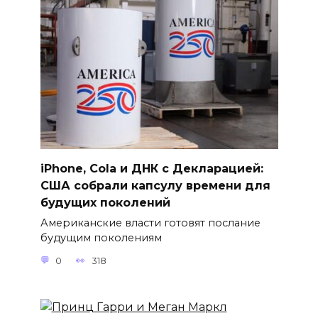
iPhone, Cola и ДНК с Декларацией:
США собрали капсулу времени для
будущих поколений
Американские власти готовят послание
будущим поколениям
0
318