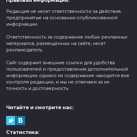
Правовая информация:
Редакция не несет ответственности за действия,
предпринятые на основании опубликованной
информации.
Ответственность за содержание любых рекламных
материалов, размещенных на сайте, несет
рекламодатель.
Сайт содержит внешние ссылки для удобства
пользователей и предоставления дополнительной
информации, однако их содержание находится вне
контроля редакции, и мы не отвечаем за их
точность и достоверность.
Читайте и смотрите нас:
Статистика: