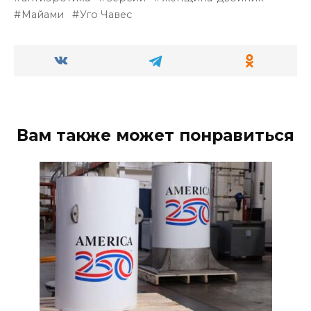
Майами
Уго Чавес
Вам также может понравиться