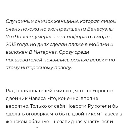
Случайный снимок женщины, которая лицом
очень похожа на экс-президента Венесуэлы
Уго Чавеса, умершего от инфаркта в марте
2013 года, на днях сделан пляже в Майями и
выложен В Интернет. Сразу среди
пользователей появились разные версии по
этому интересному поводу.
Ряд пользователей считают, что это «просто»
двойник Чавеса. Что, конечно, вполне
вероятно. Только от себя Новости Ру хотели бы
сделать оговорку, что быть двойником Чавеса в
женском обличье – незавидная участь, если