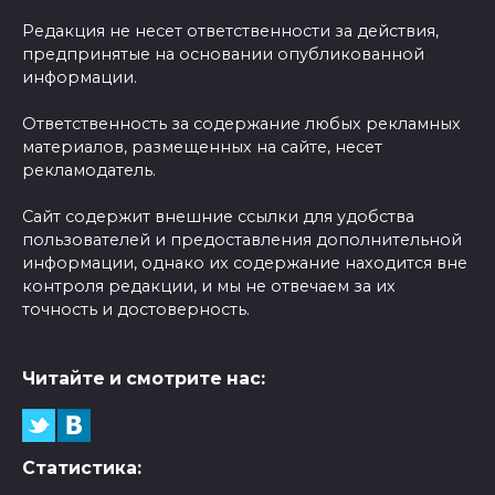
Редакция не несет ответственности за действия,
предпринятые на основании опубликованной
информации.
Ответственность за содержание любых рекламных
материалов, размещенных на сайте, несет
рекламодатель.
Сайт содержит внешние ссылки для удобства
пользователей и предоставления дополнительной
информации, однако их содержание находится вне
контроля редакции, и мы не отвечаем за их
точность и достоверность.
Читайте и смотрите нас:
Статистика: