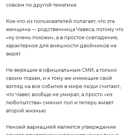
совсем по другой тематике.
Кое-кто из пользователей полагает, что эта
женщина — родственница Чавеса, потому что
«ну очень похожи», а в простое совпадение,
характерное для внешности двойников не
верят.
Не верящие в официальным СМИ, а только
своим глазам, и к тому же имеющие свой
взгляд на все события в мире люди считают,
что Чавес вообще не умирал, а просто «из
любопытства» сменил пол и теперь живёт
второй жизнью.
Некоей вариацией является утверждение