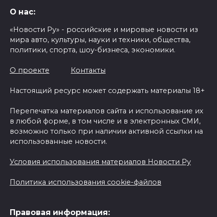
О нас:
«Новости Ру» - российские и мировые новости из
мира авто, культуры, науки и техники, общества,
политики, спорта, шоу-бизнеса, экономики.
О проекте
Контакты
Настоящий ресурс может содержать материалы 18+
Перепечатка материалов сайта и использование их
в любой форме, в том числе и в электронных СМИ,
возможно только при наличии активной ссылки на
использованные новости.
Условия использования материалов Новости Ру
Политика использования cookie-файлов
Правовая информация: