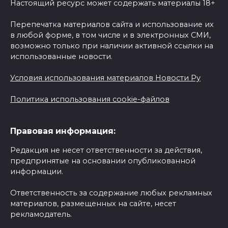
Настоящий ресурс может содержать материалы 18+
Перепечатка материалов сайта и использование их
в любой форме, в том числе и в электронных СМИ,
возможно только при наличии активной ссылки на
использованные новости.
Условия использования материалов Новости Ру
Политика использования cookie-файлов
Правовая информация:
Редакция не несет ответственности за действия,
предпринятые на основании опубликованной
информации.
Ответственность за содержание любых рекламных
материалов, размещенных на сайте, несет
рекламодатель.