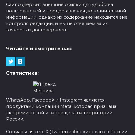
Сайт содержит внешние ссылки для удобства
пользователей и предоставления дополнительной
информации, однако их содержание находится вне
контроля редакции, и мы не отвечаем за их
точность и достоверность.
Читайте и смотрите нас:
Статистика:
WhatsApp, Facebook и Instagram являются
продуктами компании Meta, которая признана
экстремистской и запрещена на территории
России.
Социальная сеть X (Twitter) заблокирована в России