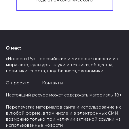
О нас:
«Новости Ру» - российские и мировые новости из
мира авто, культуры, науки и техники, общества,
политики, спорта, шоу-бизнеса, экономики.
О проекте
Контакты
Настоящий ресурс может содержать материалы 18+
Перепечатка материалов сайта и использование их
в любой форме, в том числе и в электронных СМИ,
возможно только при наличии активной ссылки на
использованные новости.