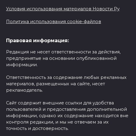
Условия использования материалов Новости Ру
Политика использования cookie-файлов
Правовая информация:
Редакция не несет ответственности за действия,
предпринятые на основании опубликованной
информации.
Ответственность за содержание любых рекламных
материалов, размещенных на сайте, несет
рекламодатель.
Сайт содержит внешние ссылки для удобства
пользователей и предоставления дополнительной
информации, однако их содержание находится вне
контроля редакции, и мы не отвечаем за их
точность и достоверность.