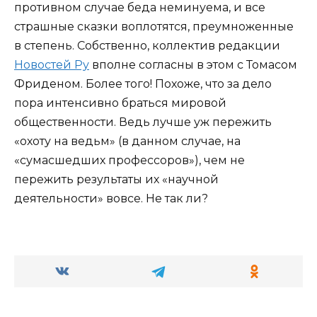
противном случае беда неминуема, и все
страшные сказки воплотятся, преумноженные
в степень. Собственно, коллектив редакции
Новостей Ру
вполне согласны в этом с Томасом
Фриденом. Более того! Похоже, что за дело
пора интенсивно браться мировой
общественности. Ведь лучше уж пережить
«охоту на ведьм» (в данном случае, на
«сумасшедших профессоров»), чем не
пережить результаты их «научной
деятельности» вовсе. Не так ли?