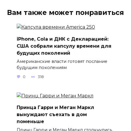
Вам также может понравиться
iPhone, Cola и ДНК с Декларацией:
США собрали капсулу времени для
будущих поколений
Американские власти готовят послание
будущим поколениям
0
318
Принца Гарри и Меган Маркл
вынуждают съехать в дом
поменьше
Принц Гарри и Меган Маркл столкнулись