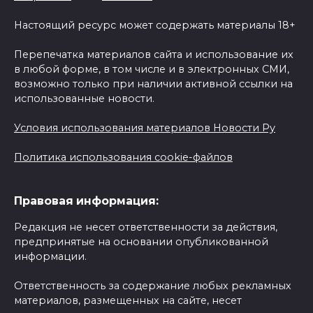
Настоящий ресурс может содержать материалы 18+
Перепечатка материалов сайта и использование их
в любой форме, в том числе и в электронных СМИ,
возможно только при наличии активной ссылки на
использованные новости.
Условия использования материалов Новости Ру
Политика использования cookie-файлов
Правовая информация:
Редакция не несет ответственности за действия,
предпринятые на основании опубликованной
информации.
Ответственность за содержание любых рекламных
материалов, размещенных на сайте, несет