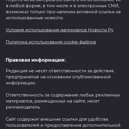
в любой форме, в том числе и в электронных СМИ,
возможно только при наличии активной ссылки на
использованные новости.
Условия использования материалов Новости Ру
Политика использования cookie-файлов
Правовая информация:
Редакция не несет ответственности за действия,
предпринятые на основании опубликованной
информации.
Ответственность за содержание любых рекламных
материалов, размещенных на сайте, несет
рекламодатель.
Сайт содержит внешние ссылки для удобства
пользователей и предоставления дополнительной