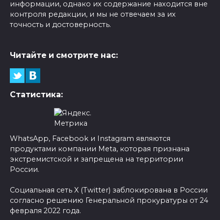
информации, однако их содержание находится вне
контроля редакции, и мы не отвечаем за их
точность и достоверность.
Читайте и смотрите нас:
Статистика:
WhatsApp, Facebook и Instagram являются
продуктами компании Meta, которая признана
экстремистской и запрещена на территории
России.
Социальная сеть X (Twitter) заблокирована в России
согласно решению Генеральной прокуратуры от 24
февраля 2022 года.