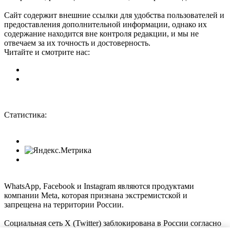
Сайт содержит внешние ссылки для удобства пользователей и
предоставления дополнительной информации, однако их
содержание находится вне контроля редакции, и мы не
отвечаем за их точность и достоверность.
Читайте и смотрите нас:
Статистика:
WhatsApp, Facebook и Instagram являются продуктами
компании Meta, которая признана экстремистской и
запрещена на территории России.
Социальная сеть X (Twitter) заблокирована в России согласно