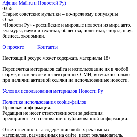
Афиша.Mail.ru и Новостей Ру)
0
356
Старые советские мультики – по-прежнему популярны
О нас:
«Новости Ру» - российские и мировые новости из мира авто,
культуры, науки и техники, общества, политики, спорта, шоу-
бизнеса, экономики.
О проекте
Контакты
Настоящий ресурс может содержать материалы 18+
Перепечатка материалов сайта и использование их в любой
форме, в том числе и в электронных СМИ, возможно только
при наличии активной ссылки на использованные новости.
Условия использования материалов Новости Ру
Политика использования cookie-файлов
Правовая информация:
Редакция не несет ответственности за действия,
предпринятые на основании опубликованной информации.
Ответственность за содержание любых рекламных
материалов, размещенных на сайте, несет рекламодатель.