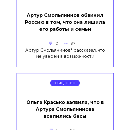
Артур Смольянинов обвинил
Россию в том, что она лишила
его работы и семьи
0
97
Артур Смольянинов* рассказал, что
не уверен в возможности
ОБЩЕСТВО
Ольга Красько заявила, что в
Артура Смольянинова
вселились бесы