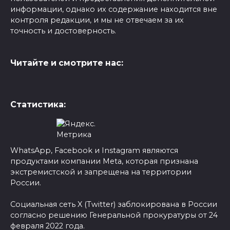
информации, однако их содержание находится вне
контроля редакции, и мы не отвечаем за их
точность и достоверность.
Читайте и смотрите нас:
Статистика:
WhatsApp, Facebook и Instagram являются
продуктами компании Meta, которая признана
экстремистской и запрещена на территории
России.
Социальная сеть X (Twitter) заблокирована в России
согласно решению Генеральной прокуратуры от 24
февраля 2022 года.