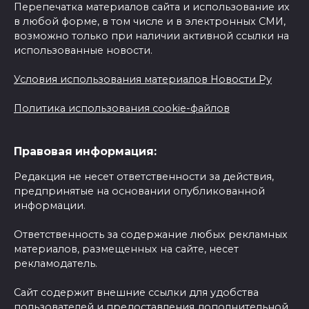
Перепечатка материалов сайта и использование их
в любой форме, в том числе и в электронных СМИ,
возможно только при наличии активной ссылки на
использованные новости.
Условия использования материалов Новости Ру
Политика использования cookie-файлов
Правовая информация:
Редакция не несет ответственности за действия,
предпринятые на основании опубликованной
информации.
Ответственность за содержание любых рекламных
материалов, размещенных на сайте, несет
рекламодатель.
Сайт содержит внешние ссылки для удобства
пользователей и предоставления дополнительной