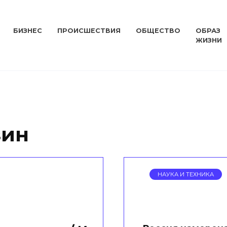
БИЗНЕС
ПРОИСШЕСТВИЯ
ОБЩЕСТВО
ОБРАЗ
ЖИЗНИ
зин
НАУКА И ТЕХНИКА