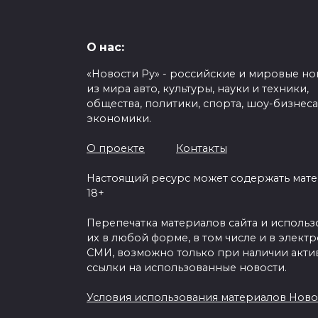
О нас:
«Новости Ру» - российские и мировые но
из мира авто, культуры, науки и техники,
общества, политики, спорта, шоу-бизнеса
экономики.
О проекте
Контакты
Настоящий ресурс может содержать мат
18+
Перепечатка материалов сайта и исполь
их в любой форме, в том числе и в элект
СМИ, возможно только при наличии акти
ссылки на использованные новости.
Условия использования материалов Ново