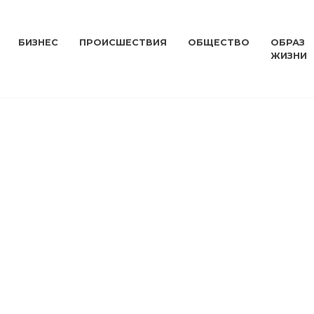
БИЗНЕС
ПРОИСШЕСТВИЯ
ОБЩЕСТВО
ОБРАЗ
ЖИЗНИ
ОБРАЗ ЖИЗНИ