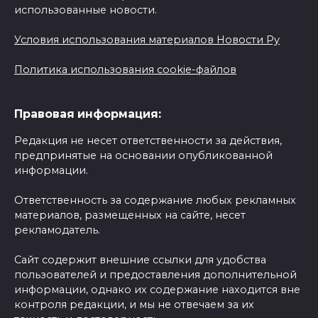
использованные новости.
Условия использования материалов Новости Ру
Политика использования cookie-файлов
Правовая информация:
Редакция не несет ответственности за действия,
предпринятые на основании опубликованной
информации.
Ответственность за содержание любых рекламных
материалов, размещенных на сайте, несет
рекламодатель.
Сайт содержит внешние ссылки для удобства
пользователей и предоставления дополнительной
информации, однако их содержание находится вне
контроля редакции, и мы не отвечаем за их