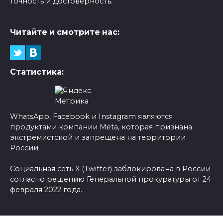
точность и достоверность.
Читайте и смотрите нас:
Статистика:
WhatsApp, Facebook и Instagram являются
продуктами компании Meta, которая признана
экстремистской и запрещена на территории
России.
Социальная сеть X (Twitter) заблокирована в России
согласно решению Генеральной прокуратуры от 24
февраля 2022 года.
© 2026 Новости-Ру - Главные новости сегодня |