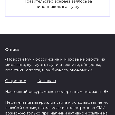
Правительство всерьез взялось за
чиновников: к августу
О нас:
«Новости Ру» - российские и мировые новости из
мира авто, культуры, науки и техники, общества,
политики, спорта, шоу-бизнеса, экономики.
О проекте
Контакты
Настоящий ресурс может содержать материалы 18+
Перепечатка материалов сайта и использование их
в любой форме, в том числе и в электронных СМИ,
возможно только при наличии активной ссылки на