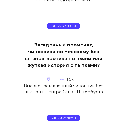
ОБРАЗ ЖИЗНИ
Загадочный променад
чиновника по Невскому без
штанов: эротика по пьяни или
жуткая история с пытками?
1
1.5к.
Высокопоставленный чиновник без
штанов в центре Санкт-Петербурга
ОБРАЗ ЖИЗНИ