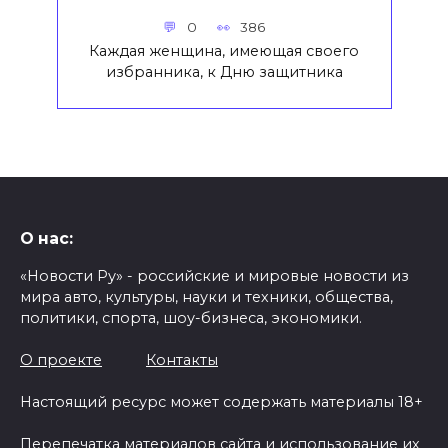
0
386
Каждая женщина, имеющая своего
избранника, к Дню защитника
О нас:
«Новости Ру» - российские и мировые новости из
мира авто, культуры, науки и техники, общества,
политики, спорта, шоу-бизнеса, экономики.
О проекте
Контакты
Настоящий ресурс может содержать материалы 18+
Перепечатка материалов сайта и использование их