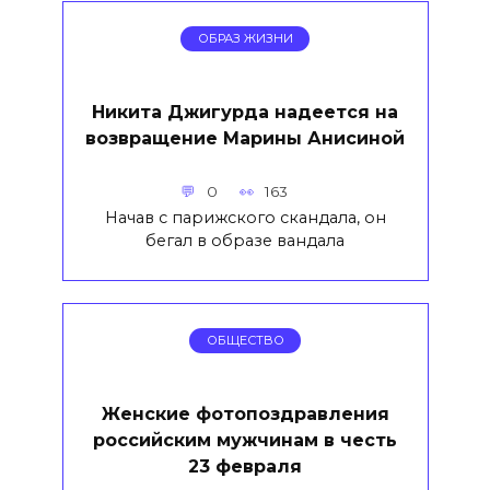
ОБРАЗ ЖИЗНИ
Никита Джигурда надеется на
возвращение Марины Анисиной
0
163
Начав с парижского скандала, он
бегал в образе вандала
ОБЩЕСТВО
Женские фотопоздравления
российским мужчинам в честь
23 февраля