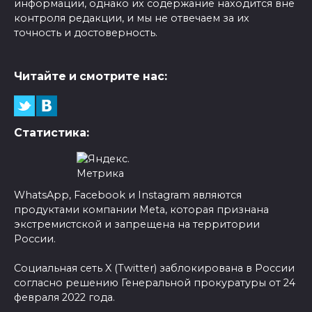
информации, однако их содержание находится вне
контроля редакции, и мы не отвечаем за их
точность и достоверность.
Читайте и смотрите нас:
Статистика:
WhatsApp, Facebook и Instagram являются
продуктами компании Meta, которая признана
экстремистской и запрещена на территории
России.
Социальная сеть X (Twitter) заблокирована в России
согласно решению Генеральной прокуратуры от 24
февраля 2022 года.