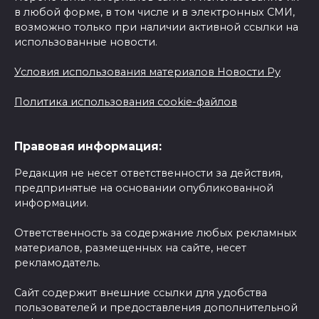
в любой форме, в том числе и в электронных СМИ,
возможно только при наличии активной ссылки на
использованные новости.
Условия использования материалов Новости Ру
Политика использования cookie-файлов
Правовая информация:
Редакция не несет ответственности за действия,
предпринятые на основании опубликованной
информации.
Ответственность за содержание любых рекламных
материалов, размещенных на сайте, несет
рекламодатель.
Сайт содержит внешние ссылки для удобства
пользователей и предоставления дополнительной