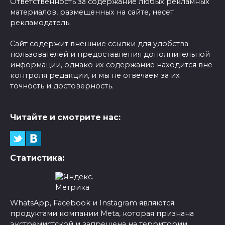
Ответственность за содержание любых рекламных
материалов, размещенных на сайте, несет
рекламодатель.
Сайт содержит внешние ссылки для удобства
пользователей и предоставления дополнительной
информации, однако их содержание находится вне
контроля редакции, и мы не отвечаем за их
точность и достоверность.
Читайте и смотрите нас:
Статистика:
WhatsApp, Facebook и Instagram являются
продуктами компании Meta, которая признана
экстремистской и запрещена на территории