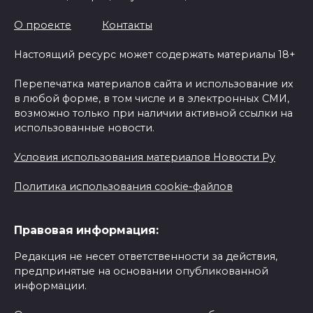
О проекте
Контакты
Настоящий ресурс может содержать материалы 18+
Перепечатка материалов сайта и использование их
в любой форме, в том числе и в электронных СМИ,
возможно только при наличии активной ссылки на
использованные новости.
Условия использования материалов Новости Ру
Политика использования cookie-файлов
Правовая информация:
Редакция не несет ответственности за действия,
предпринятые на основании опубликованной
информации.