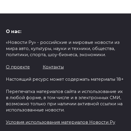
О нас:
«Новости Ру» - российские и мировые новости из
мира авто, культуры, науки и техники, общества,
политики, спорта, шоу-бизнеса, экономики.
О проекте
Контакты
Настоящий ресурс может содержать материалы 18+
Перепечатка материалов сайта и использование их
в любой форме, в том числе и в электронных СМИ,
возможно только при наличии активной ссылки на
использованные новости.
Условия использования материалов Новости Ру