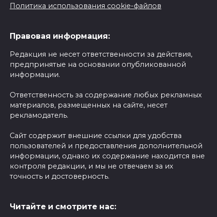
Политика использования cookie-файлов
Правовая информация:
Редакция не несет ответственности за действия,
предпринятые на основании опубликованной
информации.
Ответственность за содержание любых рекламных
материалов, размещенных на сайте, несет
рекламодатель.
Сайт содержит внешние ссылки для удобства
пользователей и предоставления дополнительной
информации, однако их содержание находится вне
контроля редакции, и мы не отвечаем за их
точность и достоверность.
Читайте и смотрите нас: