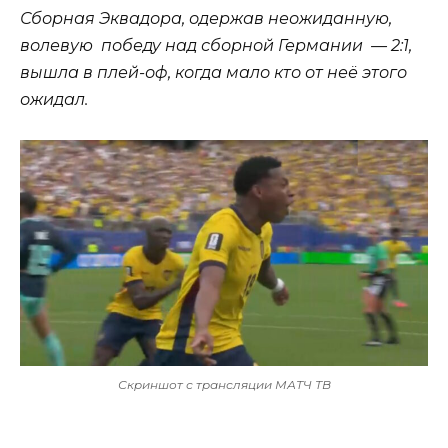
Сборная Эквадора, одержав неожиданную,
волевую победу над сборной Германии — 2:1,
вышла в плей-оф, когда мало кто от неё этого
ожидал.
Скриншот с трансляции МАТЧ ТВ