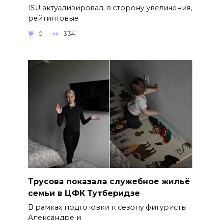
ISU актуализировал, в сторону увеличения,
рейтинговые
0
334
Трусова показала служебное жильё
семьи в ЦФК Тутберидзе
В рамках подготовки к сезону фигуристы
Александре и