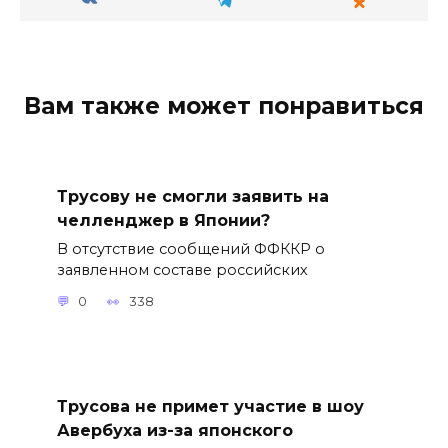
Вам также может понравиться
Трусову не смогли заявить на
челленджер в Японии?
В отсутствие сообщений ФФККР о
заявленном составе российских
0
338
Трусова не примет участие в шоу
Авербуха из-за японского