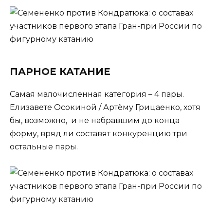
ПАРНОЕ КАТАНИЕ
Самая малочисленная категория – 4 пары.
Елизавете Осокиной / Артёму Грицаенко, хотя
бы, возможно, и не набравшим до конца
форму, вряд ли составят конкуренцию три
остальные пары.