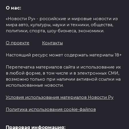
О нас:
«Новости Ру» - российские и мировые новости из
мира авто, культуры, науки и техники, общества,
политики, спорта, шоу-бизнеса, экономики.
О проекте
Контакты
Настоящий ресурс может содержать материалы 18+
Перепечатка материалов сайта и использование их
в любой форме, в том числе и в электронных СМИ,
возможно только при наличии активной ссылки на
использованные новости.
Условия использования материалов Новости Ру
Политика использования cookie-файлов
Правовая информация: