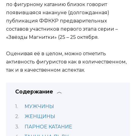
по фигурному катанию близок говорит
появившаяся накануне (долгожданная)
публикация ФФККР предварительных
составов участников первого этапа серии –
«Звёзды Магнитки» (25 – 25 октября.
Оценивая её в целом, можно отметить
активность фигуристов как в количественном,
так и в качественном аспектах.
Содержание
МУЖЧИНЫ
ЖЕНЩИНЫ
ПАРНОЕ КАТАНИЕ