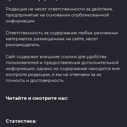
Редакция не несет ответственности за действия,
предпринятые на основании опубликованной
информации.
Ответственность за содержание любых рекламных
материалов, размещенных на сайте, несет
рекламодатель.
Сайт содержит внешние ссылки для удобства
пользователей и предоставления дополнительной
информации, однако их содержание находится вне
контроля редакции, и мы не отвечаем за их
точность и достоверность.
Читайте и смотрите нас:
Статистика: