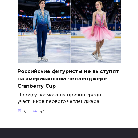
Российские фигуристы не выступят
на американском челленджере
Cranberry Cup
По ряду возможных причин среди
участников первого челленджера
0
471