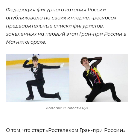
Федерация фигурного катания России
опубликовала на своих интернет-ресурсах
предварительные списки фигуристов,
заявленных на первый этап Гран-при России в
Магнитогорске.
Коллаж: «Новости Ру»
О том, что старт «Ростелеком Гран-при России»