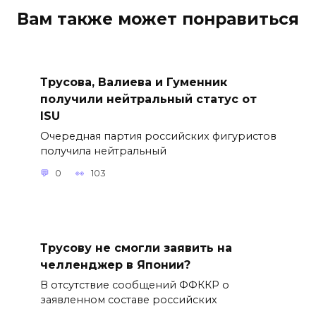
Вам также может понравиться
Трусова, Валиева и Гуменник
получили нейтральный статус от
ISU
Очередная партия российских фигуристов
получила нейтральный
0
103
Трусову не смогли заявить на
челленджер в Японии?
В отсутствие сообщений ФФККР о
заявленном составе российских