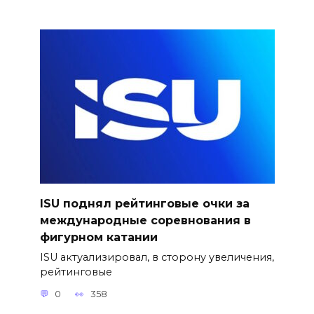
ISU поднял рейтинговые очки за
международные соревнования в
фигурном катании
ISU актуализировал, в сторону увеличения,
рейтинговые
0
358