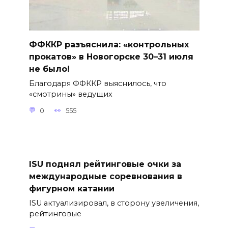
ФФККР разъяснила: «контрольных
прокатов» в Новогорске 30–31 июля
не было!
Благодаря ФФККР выяснилось, что
«смотрины» ведущих
0
555
ISU поднял рейтинговые очки за
международные соревнования в
фигурном катании
ISU актуализировал, в сторону увеличения,
рейтинговые