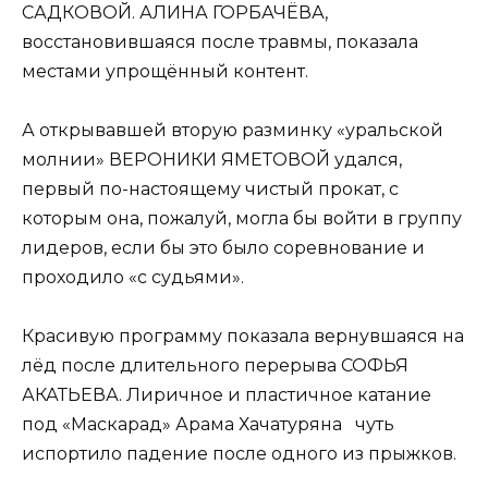
САДКОВОЙ. АЛИНА ГОРБАЧЁВА,
восстановившаяся после травмы, показала
местами упрощённый контент.
А открывавшей вторую разминку «уральской
молнии» ВЕРОНИКИ ЯМЕТОВОЙ удался,
первый по-настоящему чистый прокат, с
которым она, пожалуй, могла бы войти в группу
лидеров, если бы это было соревнование и
проходило «с судьями».
Красивую программу показала вернувшаяся на
лёд после длительного перерыва СОФЬЯ
АКАТЬЕВА. Лиричное и пластичное катание
под «Маскарад» Арама Хачатуряна чуть
испортило падение после одного из прыжков.