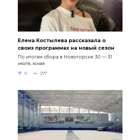
Елена Костылева рассказала о
своих программах на новый сезон
По итогам сбора в Новогорске 30 — 31
июля, юная
0
277