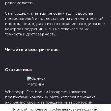
рекламодатель.
Сайт содержит внешние ссылки для удобства
пользователей и предоставления дополнительной
информации, однако их содержание находится вне
контроля редакции, и мы не отвечаем за их
точность и достоверность.
Читайте и смотрите нас:
Статистика:
WhatsApp, Facebook и Instagram являются
продуктами компании Meta, которая признана
экстремистской и запрещена на территории
России.
Этот сайт использует cookie для хранения данных.