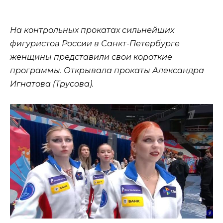
На контрольных прокатах сильнейших
фигуристов России в Санкт-Петербурге
женщины представили свои короткие
программы. Открывала прокаты Александра
Игнатова (Трусова).