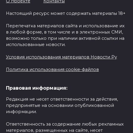
О проекте
Контакты
Настоящий ресурс может содержать материалы 18+
Перепечатка материалов сайта и использование их
в любой форме, в том числе и в электронных СМИ,
возможно только при наличии активной ссылки на
использованные новости.
Условия использования материалов Новости Ру
Политика использования cookie-файлов
Правовая информация:
Редакция не несет ответственности за действия,
предпринятые на основании опубликованной
информации.
Ответственность за содержание любых рекламных
материалов, размещенных на сайте, несет