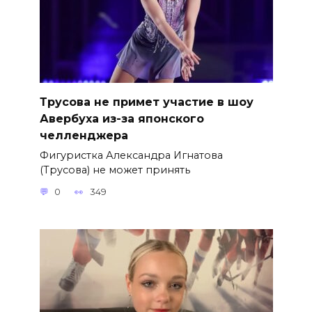
Трусова не примет участие в шоу
Авербуха из-за японского
челленджера
Фигуристка Александра Игнатова
(Трусова) не может принять
0
349