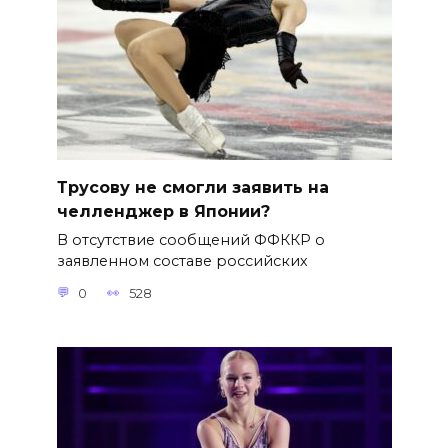
Трусову не смогли заявить на
челленджер в Японии?
В отсутствие сообщений ФФККР о
заявленном составе российских
0
528