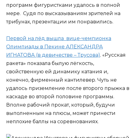
программ фигуристками удалось в полной
мере. Судя по высказываниям зрителей на
трибунах, презентации им понравились.
Первой на лёд вышла вице-чемпионка
Олимпиады в Пекине АЛЕКСАНДРА
ИГНАТОВА (в девичестве – Трусова)
. «Русская
ракета» показала былую лёгкость,
свойственную ей динамику катания и,
конечно, фирменный кантилевер. Чуть не
удалось приземление после второго прыжка в
каскаде во второй половине программы.
Вполне рабочий прокат, который, будучи
выполненным на плюсы, может принести
неплохие баллы на соревнованиях.