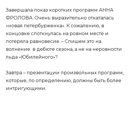
Завершала показ коротких программ АННА
ФРОЛОВА. Очень выразительно откаталась
«новая петербурженка». К сожалению, в
концовке споткнулась на ровном месте и
потеряла равновесие. – Спишем это на
волнение в дебюте сезона, а не на неровности
льда «Юбилейного»?
Завтра – презентации произвольных программ,
которые, по определению, должны быть более
интригующими.