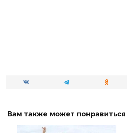
Вам также может понравиться