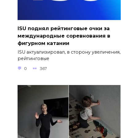
ISU поднял рейтинговые очки за
международные соревнования в
фигурном катании
ISU актуализировал, в сторону увеличения,
рейтинговые
0
367