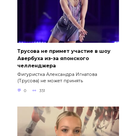
Трусова не примет участие в шоу
Авербуха из-за японского
челленджера
Фигуристка Александра Игнатова
(Трусова) не может принять
0
351