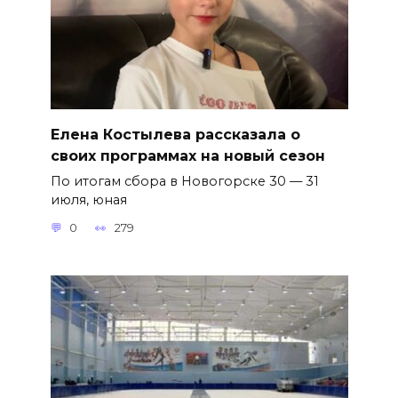
Елена Костылева рассказала о
своих программах на новый сезон
По итогам сбора в Новогорске 30 — 31
июля, юная
0
279