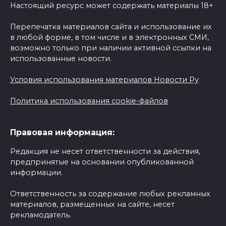
Настоящий ресурс может содержать материалы 18+
Перепечатка материалов сайта и использование их
в любой форме, в том числе и в электронных СМИ,
возможно только при наличии активной ссылки на
использованные новости.
Условия использования материалов Новости Ру
Политика использования cookie-файлов
Правовая информация:
Редакция не несет ответственности за действия,
предпринятые на основании опубликованной
информации.
Ответственность за содержание любых рекламных
материалов, размещенных на сайте, несет
рекламодатель.