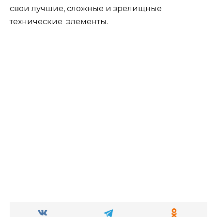
свои лучшие, сложные и зрелищные
технические элементы.