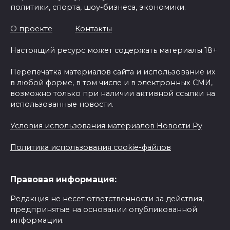
политики, спорта, шоу-бизнеса, экономики.
О проекте
Контакты
Настоящий ресурс может содержать материалы 18+
Перепечатка материалов сайта и использование их
в любой форме, в том числе и в электронных СМИ,
возможно только при наличии активной ссылки на
использованные новости.
Условия использования материалов Новости Ру
Политика использования cookie-файлов
Правовая информация:
Редакция не несет ответственности за действия,
предпринятые на основании опубликованной
информации.