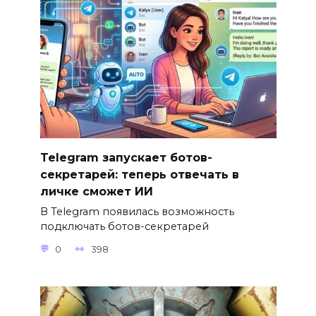
Telegram запускает ботов-
секретарей: теперь отвечать в
личке сможет ИИ
В Telegram появилась возможность
подключать ботов-секретарей
0
398