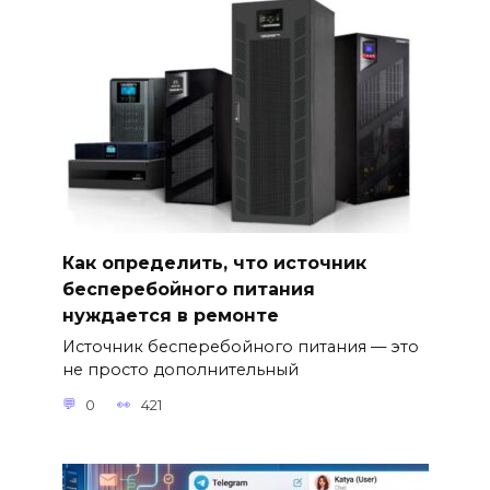
Как определить, что источник
бесперебойного питания
нуждается в ремонте
Источник бесперебойного питания — это
не просто дополнительный
0
421