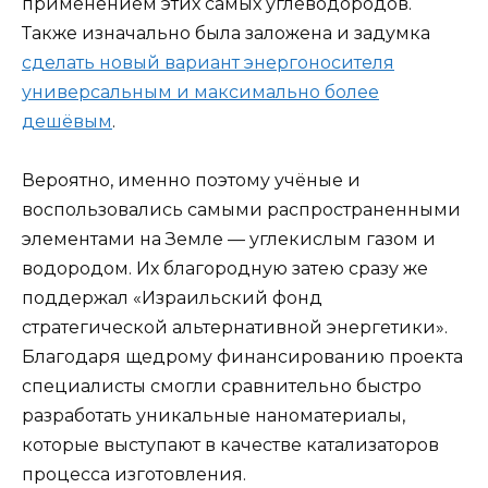
применением этих самых углеводородов.
Также изначально была заложена и задумка
сделать новый вариант энергоносителя
универсальным и максимально более
дешёвым
.
Вероятно, именно поэтому учёные и
воспользовались самыми распространенными
элементами на Земле — углекислым газом и
водородом. Их благородную затею сразу же
поддержал «Израильский фонд
стратегической альтернативной энергетики».
Благодаря щедрому финансированию проекта
специалисты смогли сравнительно быстро
разработать уникальные наноматериалы,
которые выступают в качестве катализаторов
процесса изготовления.