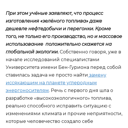
При этом учёные заявляют, что процесс
изготовления «зелёного топлива» даже
дешевле нефтедобычи и перегонки. Кроме
того, не только его производство, но и массовое
использование положительно скажется на
глобальной экологии.
Собственно говоря, уже в
начале исследований специалистами
Университета имени Бен-Гуриона перед собой
ставилась задача не просто найти
замену
иссякающим на планете углеродным
энергоносителям
. Речь с первого дня шла о
разработке «высокоэкологичного» топлива,
реально способного исправить ситуацию с
изменениями климата и прочие неприятности,
которые человечество создало себе