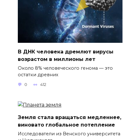
В ДНК человека дремлют вирусы
возрастом в миллионы лет
Около 8% человеческого генома — это
остатки древних
0
412
Земля стала вращаться медленнее,
виновато глобальное потепление
Исследователи из Венского университета