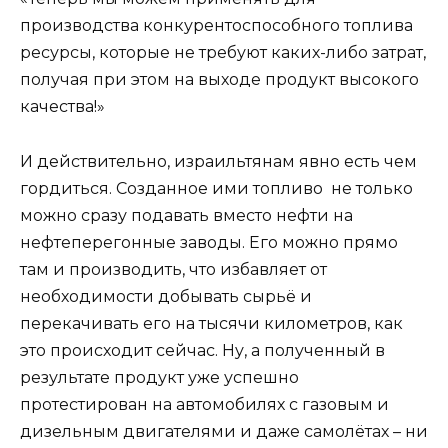
производства конкурентоспособного топлива
ресурсы, которые не требуют каких-либо затрат,
получая при этом на выходе продукт высокого
качества!»
И действительно, израильтянам явно есть чем
гордиться. Созданное ими топливо не только
можно сразу подавать вместо нефти на
нефтеперегонные заводы. Его можно прямо
там и производить, что избавляет от
необходимости добывать сырьё и
перекачивать его на тысячи километров, как
это происходит сейчас. Ну, а полученный в
результате продукт уже успешно
протестирован на автомобилях с газовым и
дизельным двигателями и даже самолётах – ни