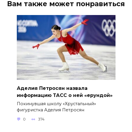
Вам также может понравиться
Аделия Петросян назвала
информацию ТАСС о ней «ерундой»
Покинувшая школу «Хрустальный»
фигуристка Аделия Петросян
0
374