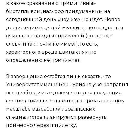
в какое сравнение с примитивным
биотопливом, наскоро придуманным на
сегодняшний день «ноу-хау» не идёт. Новое
достижение научной мысли легко поддается
очистке от вредных примесей (которых, к
слову, и так почти не имеет), то есть,
характерного вреда двигателям по
определению не причиняет.
В завершение остаётся лишь сказать, что
Университет имени Бен-Гуриона уже направил
все необходимые документы для получения
соответствующего патента, а в промышленном
масштабе разработку израильских
специалистов планируется развернуть
примерно через пятилетку.