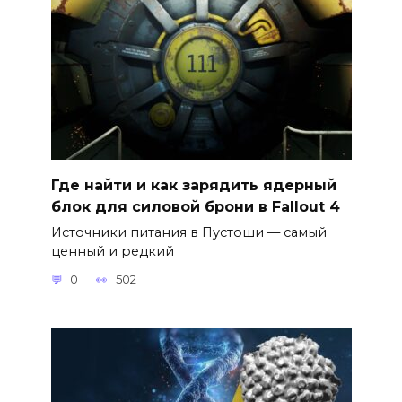
Где найти и как зарядить ядерный
блок для силовой брони в Fallout 4
Источники питания в Пустоши — самый
ценный и редкий
0
502