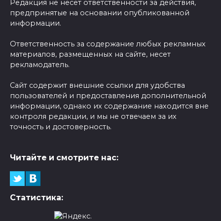
Редакция не несет ответственности за действия,
предпринятые на основании опубликованной
информации.
Ответственность за содержание любых рекламных
материалов, размещенных на сайте, несет
рекламодатель.
Сайт содержит внешние ссылки для удобства
пользователей и предоставления дополнительной
информации, однако их содержание находится вне
контроля редакции, и мы не отвечаем за их
точность и достоверность.
Читайте и смотрите нас:
Статистика: