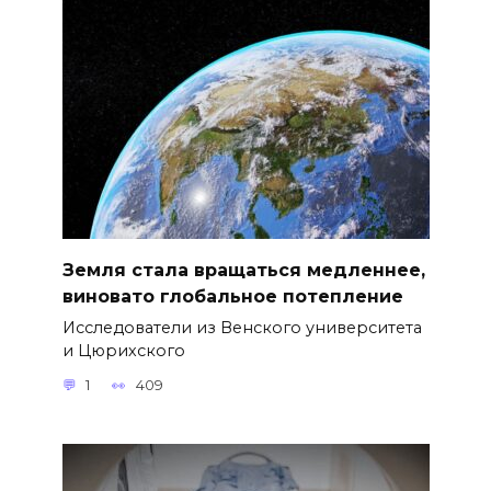
Земля стала вращаться медленнее,
виновато глобальное потепление
Исследователи из Венского университета
и Цюрихского
1
409