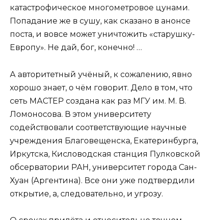
катастрофическое многометровое цунами.
Попадание же в сушу, как сказано в анонсе
поста, и вовсе может уничтожить «старушку-
Европу». Не дай, бог, конечно! …
А авторитетный учёный, к сожалению, явно
хорошо знает, о чём говорит. Дело в том, что
сеть МАСТЕР создана как раз МГУ им. М. В.
Ломоносова. В этом университету
содействовали соответствующие научные
учреждения Благовещенска, Екатеринбурга,
Иркутска, Кисловодская станция Пулковской
обсерватории РАН, университет города Сан-
Хуан (Аргентина). Все они уже подтвердили
открытие, а, следовательно, и угрозу.