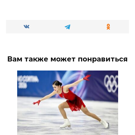
Вам также может понравиться