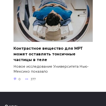
Контрастное вещество для МРТ
может оставлять токсичные
частицы в теле
Новое исследование Университета Нью-
Мексико показало
0
377