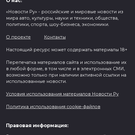
О нас:
«Новости Ру» - российские и мировые новости из
мира авто, культуры, науки и техники, общества,
политики, спорта, шоу-бизнеса, экономики.
О проекте
Контакты
Настоящий ресурс может содержать материалы 18+
Перепечатка материалов сайта и использование их
в любой форме, в том числе и в электронных СМИ,
возможно только при наличии активной ссылки на
использованные новости.
Условия использования материалов Новости Ру
Политика использования cookie-файлов
Правовая информация: