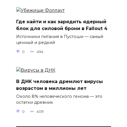
Где найти и как зарядить ядерный
блок для силовой брони в Fallout 4
Источники питания в Пустоши — самый
ценный и редкий
0
494
В ДНК человека дремлют вирусы
возрастом в миллионы лет
Около 8% человеческого генома — это
остатки древних
0
409