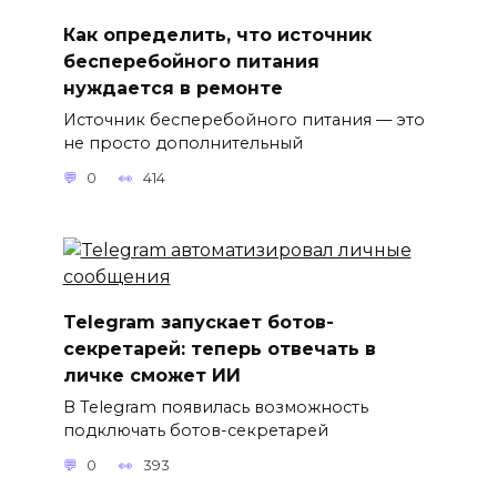
Как определить, что источник
бесперебойного питания
нуждается в ремонте
Источник бесперебойного питания — это
не просто дополнительный
0
414
Telegram запускает ботов-
секретарей: теперь отвечать в
личке сможет ИИ
В Telegram появилась возможность
подключать ботов-секретарей
0
393