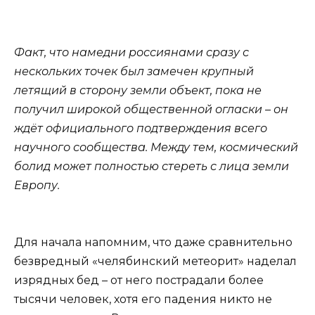
Факт, что намедни россиянами сразу с
нескольких точек был замечен крупный
летящий в сторону земли объект, пока не
получил широкой общественной огласки – он
ждёт официального подтверждения всего
научного сообщества. Между тем, космический
болид может полностью стереть с лица земли
Европу.
Для начала напомним, что даже сравнительно
безвредный «челябинский метеорит» наделал
изрядных бед – от него пострадали более
тысячи человек, хотя его падения никто не