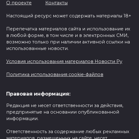
О проекте
Контакты
Настоящий ресурс может содержать материалы 18+
Перепечатка материалов сайта и использование их
в любой форме, в том числе и в электронных СМИ,
возможно только при наличии активной ссылки на
использованные новости.
Условия использования материалов Новости Ру
Политика использования cookie-файлов
Правовая информация:
Редакция не несет ответственности за действия,
предпринятые на основании опубликованной
информации.
Ответственность за содержание любых рекламных
материалов, размещенных на сайте, несет