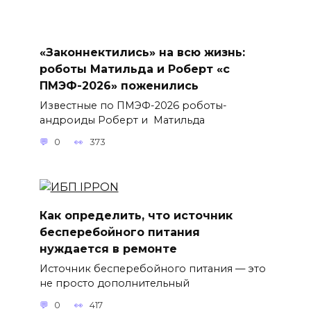
«Законнектились» на всю жизнь:
роботы Матильда и Роберт «с
ПМЭФ-2026» поженились
Известные по ПМЭФ-2026 роботы-
андроиды Роберт и Матильда
0
373
Как определить, что источник
бесперебойного питания
нуждается в ремонте
Источник бесперебойного питания — это
не просто дополнительный
0
417