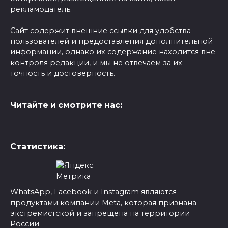
рекламодатель.
Сайт содержит внешние ссылки для удобства
пользователей и предоставления дополнительной
информации, однако их содержание находится вне
контроля редакции, и мы не отвечаем за их
точность и достоверность.
Читайте и смотрите нас:
Статистика:
WhatsApp, Facebook и Instagram являются
продуктами компании Meta, которая признана
экстремистской и запрещена на территории
России.