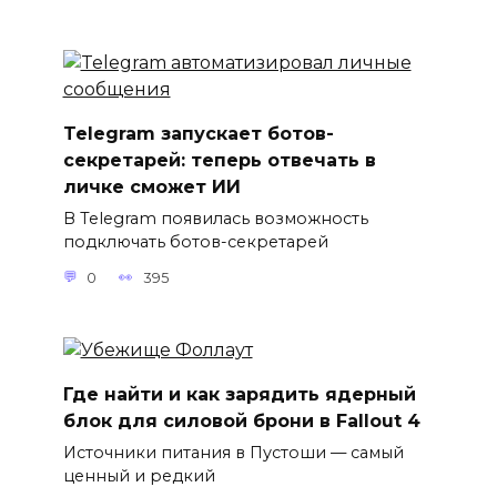
Telegram запускает ботов-
секретарей: теперь отвечать в
личке сможет ИИ
В Telegram появилась возможность
подключать ботов-секретарей
0
395
Где найти и как зарядить ядерный
блок для силовой брони в Fallout 4
Источники питания в Пустоши — самый
ценный и редкий