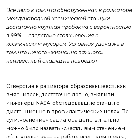
Всё дело в том, что обнаруженная в радиаторе
Международной космической станции
достаточно крупная пробоина с вероятностью
в 99% — следствие столкновения с
космическим мусором. Условная удача же в
том, что ничего «жизненно важного»
неизвестный снаряд не повредил.
Отверстие в радиаторе, образовавшееся, как
выяснилось, достаточно давно, выявили
инженеры NASA, обследовавшие станцию
дистанционно в профилактических целях. По
сути, «ранение» радиатора действительно
можно было назвать «счастливым стечением
обстоятельств» — на работе всего комплекса,