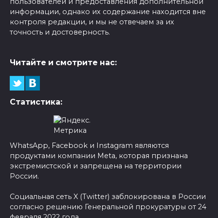
пользователей и предоставления дополнительной
информации, однако их содержание находится вне
контроля редакции, и мы не отвечаем за их
точность и достоверность.
Читайте и смотрите нас:
Статистика:
WhatsApp, Facebook и Instagram являются
продуктами компании Meta, которая признана
экстремистской и запрещена на территории
России.
Социальная сеть X (Twitter) заблокирована в России
согласно решению Генеральной прокуратуры от 24
февраля 2022 года.