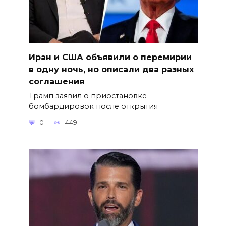
Иран и США объявили о перемирии
в одну ночь, но описали два разных
соглашения
Трамп заявил о приостановке
бомбардировок после открытия
0
449