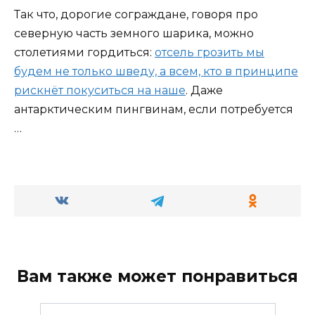
Так что, дорогие сограждане, говоря про
северную часть земного шарика, можно
столетиями гордиться:
отсель грозить мы
будем не только шведу, а всем, кто в принципе
рискнёт покуситься на наше
. Даже
антарктическим пингвинам, если потребуется
…
Вам также может понравиться