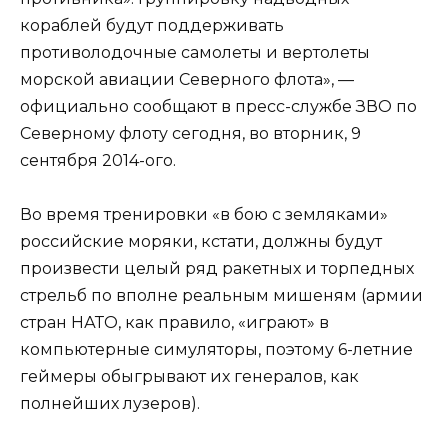
кораблей будут поддерживать
противолодочные самолеты и вертолеты
морской авиации Северного флота», —
официально сообщают в пресс-службе ЗВО по
Северному флоту сегодня, во вторник, 9
сентября 2014-ого.
Во время тренировки «в бою с земляками»
российские моряки, кстати, должны будут
произвести целый ряд ракетных и торпедных
стрельб по вполне реальным мишеням (армии
стран НАТО, как правило, «играют» в
компьютерные симуляторы, поэтому 6-летние
геймеры обыгрывают их генералов, как
полнейших лузеров).