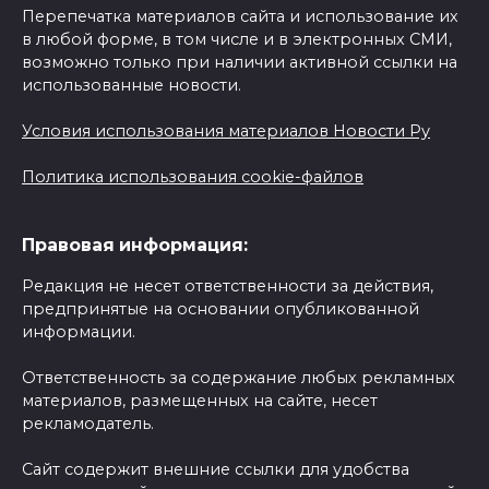
Перепечатка материалов сайта и использование их
в любой форме, в том числе и в электронных СМИ,
возможно только при наличии активной ссылки на
использованные новости.
Условия использования материалов Новости Ру
Политика использования cookie-файлов
Правовая информация:
Редакция не несет ответственности за действия,
предпринятые на основании опубликованной
информации.
Ответственность за содержание любых рекламных
материалов, размещенных на сайте, несет
рекламодатель.
Сайт содержит внешние ссылки для удобства