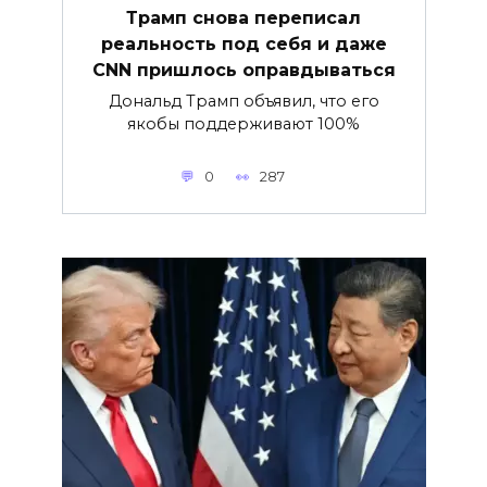
Трамп снова переписал
реальность под себя и даже
CNN пришлось оправдываться
Дональд Трамп объявил, что его
якобы поддерживают 100%
0
287