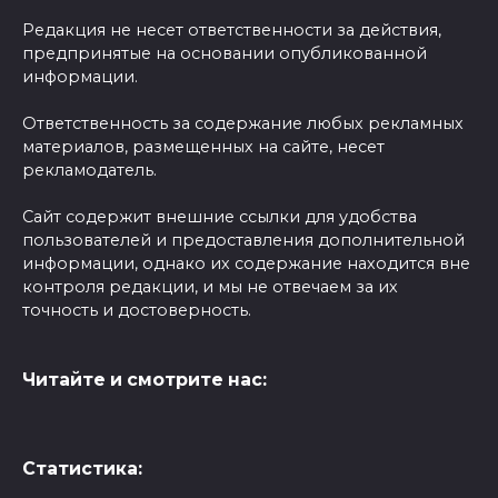
Редакция не несет ответственности за действия,
предпринятые на основании опубликованной
информации.
Ответственность за содержание любых рекламных
материалов, размещенных на сайте, несет
рекламодатель.
Сайт содержит внешние ссылки для удобства
пользователей и предоставления дополнительной
информации, однако их содержание находится вне
контроля редакции, и мы не отвечаем за их
точность и достоверность.
Читайте и смотрите нас:
Статистика: