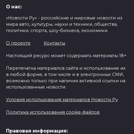
О нас:
«Новости Ру» - российские и мировые новости из
мира авто, культуры, науки и техники, общества,
политики, спорта, шоу-бизнеса, экономики.
О проекте
Контакты
Настоящий ресурс может содержать материалы 18+
Перепечатка материалов сайта и использование их
в любой форме, в том числе и в электронных СМИ,
возможно только при наличии активной ссылки на
использованные новости.
Условия использования материалов Новости Ру
Политика использования cookie-файлов
Правовая информация: