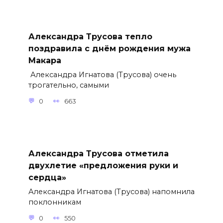
Александра Трусова тепло
поздравила с днём рождения мужа
Макара
Александра Игнатова (Трусова) очень
трогательно, самыми
0
663
Александра Трусова отметила
двухлетие «предложения руки и
сердца»
Александра Игнатова (Трусова) напомнила
поклонникам
0
550