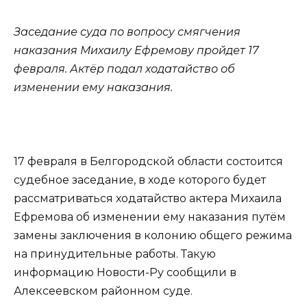
Заседание суда по вопросу смягчения
наказания Михаилу Ефремову пройдет 17
февраля. Актёр подал ходатайство об
изменении ему наказания.
17 февраля в Белгородской области состоится
судебное заседание, в ходе которого будет
рассматриваться ходатайство актера Михаила
Ефремова об изменении ему наказания путём
замены заключения в колонию общего режима
на принудительные работы. Такую
информацию Новости-Ру сообщили в
Алексеевском районном суде.