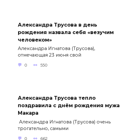
Александра Трусова в день
рождения назвала себя «везучим
человеком»
Александра Игнатова (Трусова),
отмечающая 23 июня свой
0
550
Александра Трусова тепло
поздравила с днём рождения мужа
Макара
Александра Игнатова (Трусова) очень
трогательно, самыми
0
662