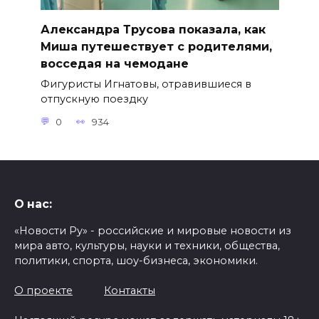
Александра Трусова показала, как
Миша путешествует с родителями,
восседая на чемодане
Фигуристы Игнатовы, отравившиеся в
отпускную поездку
0
934
О нас:
«Новости Ру» - российские и мировые новости из
мира авто, культуры, науки и техники, общества,
политики, спорта, шоу-бизнеса, экономики.
О проекте
Контакты