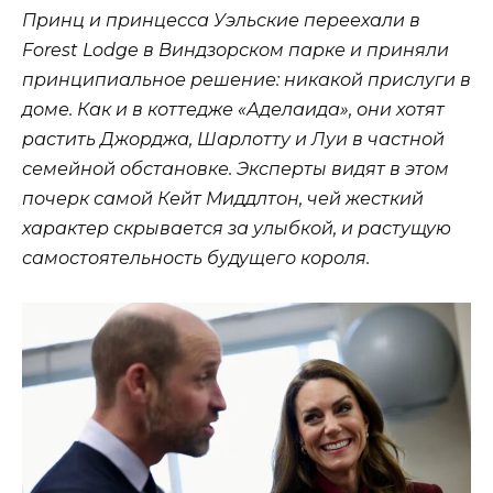
Принц и принцесса Уэльские переехали в
Forest Lodge в Виндзорском парке и приняли
принципиальное решение: никакой прислуги в
доме. Как и в коттедже «Аделаида», они хотят
растить Джорджа, Шарлотту и Луи в частной
семейной обстановке. Эксперты видят в этом
почерк самой Кейт Миддлтон, чей жесткий
характер скрывается за улыбкой, и растущую
самостоятельность будущего короля.