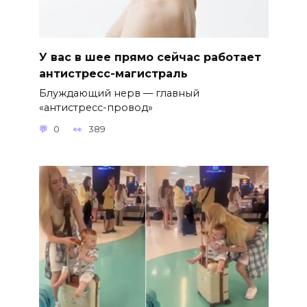
У вас в шее прямо сейчас работает
антистресс-магистраль
Блуждающий нерв — главный
«антистресс-провод»
0
389