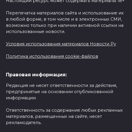
Настоящий ресурс может содержать материалы 18+
Перепечатка материалов сайта и использование их
в любой форме, в том числе и в электронных СМИ,
возможно только при наличии активной ссылки на
использованные новости.
Условия использования материалов Новости Ру
Политика использования cookie-файлов
Правовая информация:
Редакция не несет ответственности за действия,
предпринятые на основании опубликованной
информации.
Ответственность за содержание любых рекламных
материалов, размещенных на сайте, несет
рекламодатель.