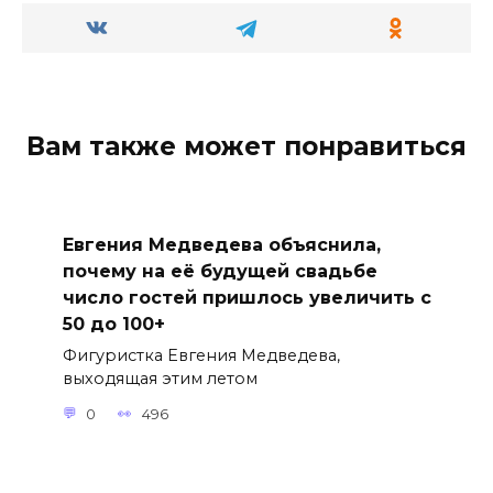
Вам также может понравиться
Евгения Медведева объяснила,
почему на её будущей свадьбе
число гостей пришлось увеличить с
50 до 100+
Фигуристка Евгения Медведева,
выходящая этим летом
0
496