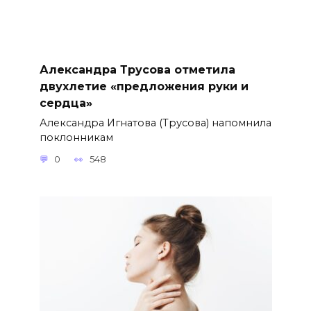
Александра Трусова отметила
двухлетие «предложения руки и
сердца»
Александра Игнатова (Трусова) напомнила
поклонникам
0
548