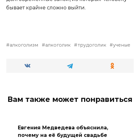
бывает крайне сложно выйти.
алкоголизм
алкоголик
трудоголик
ученые
Вам также может понравиться
Евгения Медведева объяснила,
почему на её будущей свадьбе