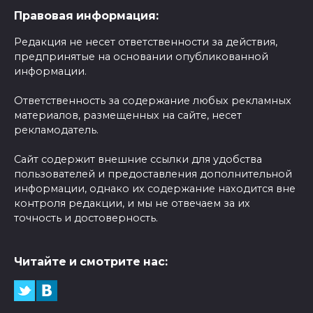
Правовая информация:
Редакция не несет ответственности за действия,
предпринятые на основании опубликованной
информации.
Ответственность за содержание любых рекламных
материалов, размещенных на сайте, несет
рекламодатель.
Сайт содержит внешние ссылки для удобства
пользователей и предоставления дополнительной
информации, однако их содержание находится вне
контроля редакции, и мы не отвечаем за их
точность и достоверность.
Читайте и смотрите нас: