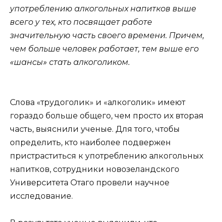
употреблению алкогольных напитков выше
всего у тех, кто посвящает работе
значительную часть своего времени. Причем,
чем больше человек работает, тем выше его
«шансы» стать алкоголиком.
Слова «трудоголик» и «алкоголик» имеют
гораздо больше общего, чем просто их вторая
часть, выяснили ученые. Для того, чтобы
определить, кто наиболее подвержен
пристраститься к употреблению алкогольных
напитков, сотрудники новозеландского
Университета Отаго провели научное
исследование.