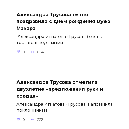
Александра Трусова тепло
поздравила с днём рождения мужа
Макара
Александра Игнатова (Трусова) очень
трогательно, самыми
0
664
Александра Трусова отметила
двухлетие «предложения руки и
сердца»
Александра Игнатова (Трусова) напомнила
поклонникам
0
552