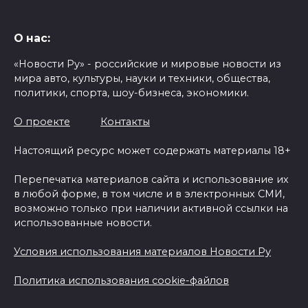
О нас:
«Новости Ру» - российские и мировые новости из
мира авто, культуры, науки и техники, общества,
политики, спорта, шоу-бизнеса, экономики.
О проекте
Контакты
Настоящий ресурс может содержать материалы 18+
Перепечатка материалов сайта и использование их
в любой форме, в том числе и в электронных СМИ,
возможно только при наличии активной ссылки на
использованные новости.
Условия использования материалов Новости Ру
Политика использования cookie-файлов