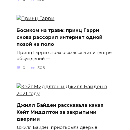
Босиком на траве: принц Гарри
снова рассорил интернет одной
позой на поло
Принц Гарри снова оказался в эпицентре
обсуждений —
0
306
Джилл Байден рассказала какая
Кейт Миддлтон за закрытыми
дверями
Джилл Байден приоткрыла дверь в