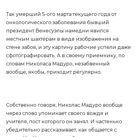
Так умерший 5-ого марта текущего года от
онкологического заболевания бывший
президент Венесуэлы намедни явился
местным шахтёрам в виде изображения на
стене забоя, и эту картину рабочие успели даже
сфотографировать. А в своему приемнику, по
словам Николаса Мадуро, незабвенный
вообще, якобы, приходит регулярно.
Собственно говоря, Николас Мадуро вообще
через слово упоминает своего вождя и
учителя, пост которого он занял. И частенько
убедительно рассказывает, как общается с