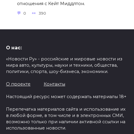
отношения с Кейт Миддлтон.
0
390
О нас:
«Новости Ру» - российские и мировые новости из
мира авто, культуры, науки и техники, общества,
политики, спорта, шоу-бизнеса, экономики.
О проекте
Контакты
Настоящий ресурс может содержать материалы 18+
Перепечатка материалов сайта и использование их
в любой форме, в том числе и в электронных СМИ,
возможно только при наличии активной ссылки на
использованные новости.