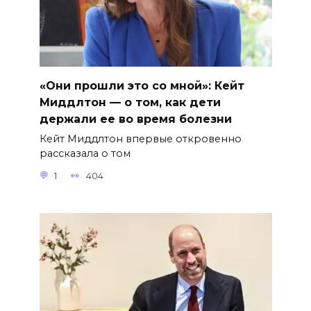
«Они прошли это со мной»: Кейт
Миддлтон — о том, как дети
держали ее во время болезни
Кейт Миддлтон впервые откровенно
рассказала о том
1
404