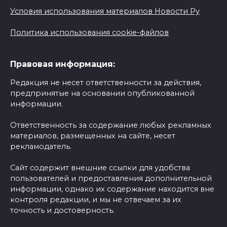
Условия использования материалов Новости Ру
Политика использования cookie-файлов
Правовая информация:
Редакция не несет ответственности за действия,
предпринятые на основании опубликованной
информации.
Ответственность за содержание любых рекламных
материалов, размещенных на сайте, несет
рекламодатель.
Сайт содержит внешние ссылки для удобства
пользователей и предоставления дополнительной
информации, однако их содержание находится вне
контроля редакции, и мы не отвечаем за их
точность и достоверность.