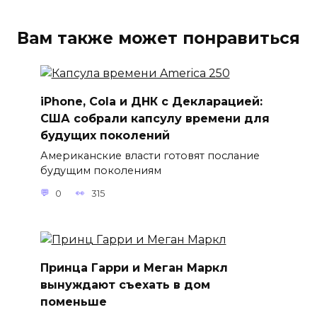
Вам также может понравиться
iPhone, Cola и ДНК с Декларацией:
США собрали капсулу времени для
будущих поколений
Американские власти готовят послание
будущим поколениям
0
315
Принца Гарри и Меган Маркл
вынуждают съехать в дом
поменьше