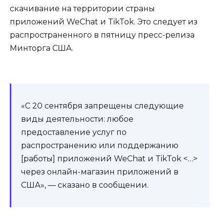
скачивание на территории страны
приложений WeChat и TikTok. Это следует из
распространенного в пятницу пресс-релиза
Минторга США.
«С 20 сентября запрещены следующие
виды деятельности: любое
предоставление услуг по
распространению или поддержанию
[работы] приложений WeChat и TikTok <…>
через онлайн-магазин приложений в
США», — сказано в сообщении.