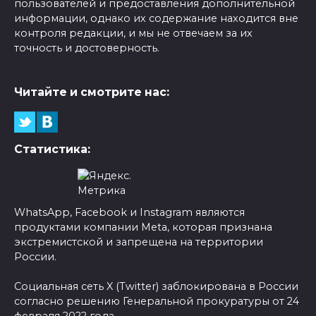
пользователей и предоставления дополнительной
информации, однако их содержание находится вне
контроля редакции, и мы не отвечаем за их
точность и достоверность.
Читайте и смотрите нас:
Статистика:
WhatsApp, Facebook и Instagram являются
продуктами компании Meta, которая признана
экстремистской и запрещена на территории
России.
Социальная сеть X (Twitter) заблокирована в России
согласно решению Генеральной прокуратуры от 24
февраля 2022 года.