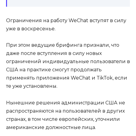
Ограничения на работу WeChat вступят в силу
уже в воскресенье.
При этом ведущие брифинга признали, что
даже после вступления в силу новых
ограничений индивидуальные пользователи в
США на практике смогут продолжать
применять приложения WeChat и TikTok, если
те уже установлены.
Нынешние решения администрации США не
распространяются на пользователей в других
странах, в том числе европейских, уточнили
американские должностные лица.