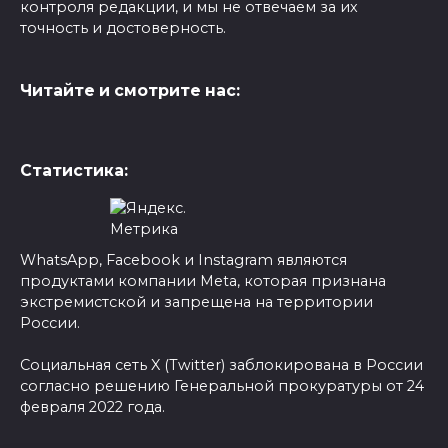
контроля редакции, и мы не отвечаем за их
точность и достоверность.
Читайте и смотрите нас:
Статистика:
WhatsApp, Facebook и Instagram являются
продуктами компании Meta, которая признана
экстремистской и запрещена на территории
России.
Социальная сеть X (Twitter) заблокирована в России
согласно решению Генеральной прокуратуры от 24
февраля 2022 года.