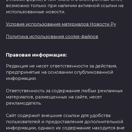
возможно только при наличии активной ссылки на
использованные новости.
Условия использования материалов Новости Ру
Политика использования cookie-файлов
Правовая информация:
Редакция не несет ответственности за действия,
предпринятые на основании опубликованной
информации.
Ответственность за содержание любых рекламных
материалов, размещенных на сайте, несет
рекламодатель.
Сайт содержит внешние ссылки для удобства
пользователей и предоставления дополнительной
информации, однако их содержание находится вне