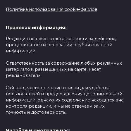
Политика использования cookie-файлов
Правовая информация:
Редакция не несет ответственности за действия,
предпринятые на основании опубликованной
информации.
Ответственность за содержание любых рекламных
материалов, размещенных на сайте, несет
рекламодатель.
Сайт содержит внешние ссылки для удобства
пользователей и предоставления дополнительной
информации, однако их содержание находится вне
контроля редакции, и мы не отвечаем за их
точность и достоверность.
Читайте и смотрите нас: