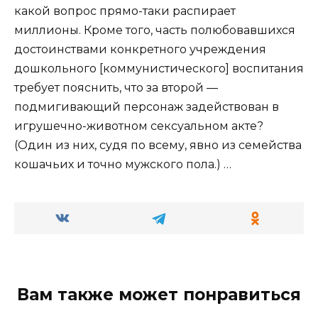
какой вопрос прямо-таки распирает
миллионы. Кроме того, часть полюбовавшихся
достоинствами конкретного учреждения
дошкольного [коммунистического] воспитания
требует пояснить, что за второй —
подмигивающий персонаж задействован в
игрушечно-животном сексуальном акте?
(Один из них, судя по всему, явно из семейства
кошачьих и точно мужского пола.) …
Вам также может понравиться