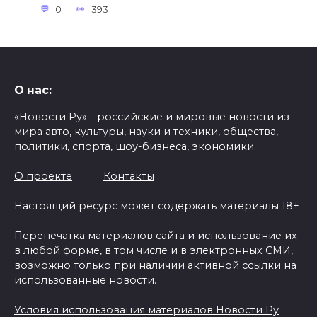
0
393
О нас:
«Новости Ру» - российские и мировые новости из
мира авто, культуры, науки и техники, общества,
политики, спорта, шоу-бизнеса, экономики.
О проекте
Контакты
Настоящий ресурс может содержать материалы 18+
Перепечатка материалов сайта и использование их
в любой форме, в том числе и в электронных СМИ,
возможно только при наличии активной ссылки на
использованные новости.
Условия использования материалов Новости Ру