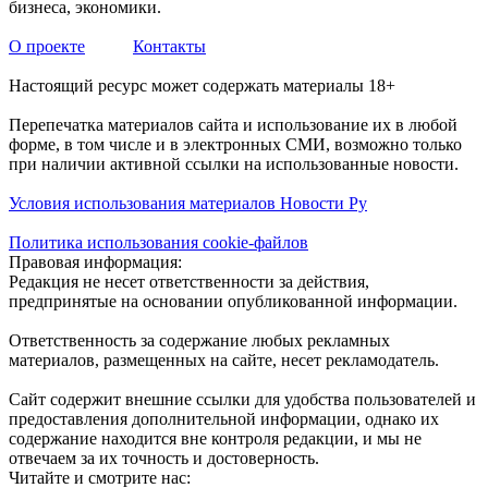
бизнеса, экономики.
О проекте
Контакты
Настоящий ресурс может содержать материалы 18+
Перепечатка материалов сайта и использование их в любой
форме, в том числе и в электронных СМИ, возможно только
при наличии активной ссылки на использованные новости.
Условия использования материалов Новости Ру
Политика использования cookie-файлов
Правовая информация:
Редакция не несет ответственности за действия,
предпринятые на основании опубликованной информации.
Ответственность за содержание любых рекламных
материалов, размещенных на сайте, несет рекламодатель.
Сайт содержит внешние ссылки для удобства пользователей и
предоставления дополнительной информации, однако их
содержание находится вне контроля редакции, и мы не
отвечаем за их точность и достоверность.
Читайте и смотрите нас: