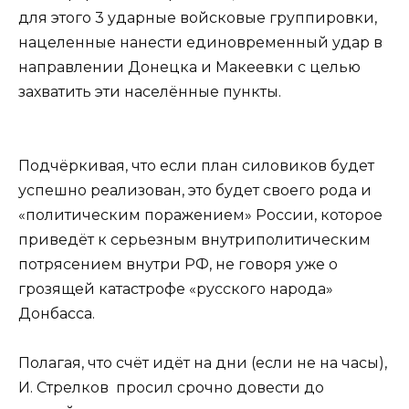
для этого 3 ударные войсковые группировки,
нацеленные нанести единовременный удар в
направлении Донецка и Макеевки с целью
захватить эти населённые пункты.
Подчёркивая, что если план силовиков будет
успешно реализован, это будет своего рода и
«политическим поражением» России, которое
приведёт к серьезным внутриполитическим
потрясением внутри РФ, не говоря уже о
грозящей катастрофе «русского народа»
Донбасса.
Полагая, что счёт идёт на дни (если не на часы),
И. Стрелков просил срочно довести до