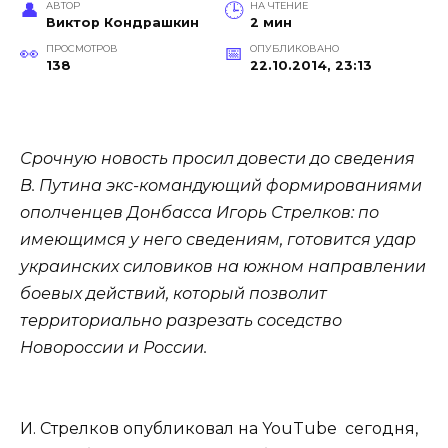
АВТОР
НА ЧТЕНИЕ
Виктор Кондрашкин
2 мин
ПРОСМОТРОВ
ОПУБЛИКОВАНО
138
22.10.2014, 23:13
Срочную новость просил довести до сведения
В. Путина экс-командующий формированиями
ополченцев Донбасса Игорь Стрелков: по
имеющимся у него сведениям, готовится удар
украинских силовиков на южном направлении
боевых действий, который позволит
территориально разрезать соседство
Новороссии и России.
И. Стрелков опубликовал на YouTube сегодня,