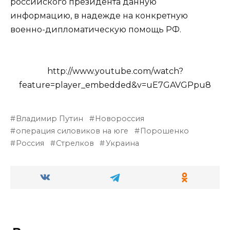
российского президента данную
информацию, в надежде на конкретную
военно-дипломатическую помощь РФ.
http://www.youtube.com/watch?
feature=player_embedded&v=uE7GAVGPpu8
Владимир Путин
Новороссия
операция силовиков на юге
Порошенко
Россия
Стрелков
Украина