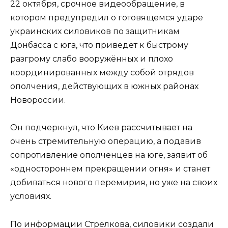
22 октября, срочное видеообращение, в
котором предупредил о готовящемся ударе
украинских силовиков по защитникам
Донбасса с юга, что приведёт к быстрому
разгрому слабо вооружённых и плохо
координированных между собой отрядов
ополчения, действующих в южных районах
Новороссии.
Он подчеркнул, что Киев рассчитывает на
очень стремительную операцию, а подавив
сопротивление ополченцев на юге, заявит об
«одностороннем прекращении огня» и станет
добиваться нового перемирия, но уже на своих
условиях.
По информации Стрелкова, силовики создали