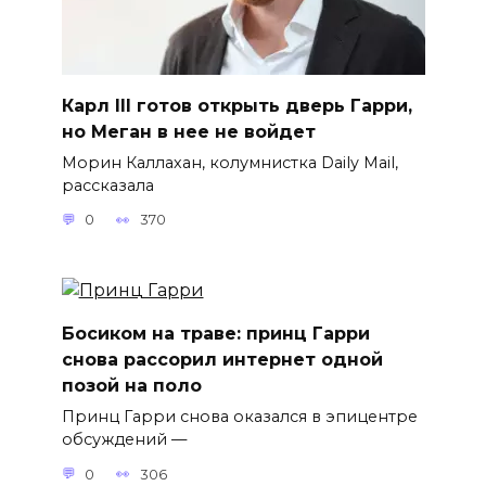
Карл III готов открыть дверь Гарри,
но Меган в нее не войдет
Морин Каллахан, колумнистка Daily Mail,
рассказала
0
370
Босиком на траве: принц Гарри
снова рассорил интернет одной
позой на поло
Принц Гарри снова оказался в эпицентре
обсуждений —
0
306