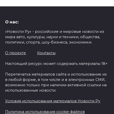
О нас:
«Новости Ру» - российские и мировые новости из
мира авто, культуры, науки и техники, общества,
политики, спорта, шоу-бизнеса, экономики.
О проекте
Контакты
Настоящий ресурс может содержать материалы 18+
Перепечатка материалов сайта и использование их
в любой форме, в том числе и в электронных СМИ,
возможно только при наличии активной ссылки на
использованные новости.
Условия использования материалов Новости Ру
Политика использования cookie-файлов