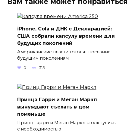
Вам также может понравиться
iPhone, Cola и ДНК с Декларацией:
США собрали капсулу времени для
будущих поколений
Американские власти готовят послание
будущим поколениям
0
315
Принца Гарри и Меган Маркл
вынуждают съехать в дом
поменьше
Принц Гарри и Меган Маркл столкнулись
с необходимостью