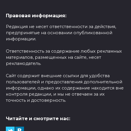
Правовая информация:
Редакция не несет ответственности за действия,
предпринятые на основании опубликованной
информации.
Ответственность за содержание любых рекламных
материалов, размещенных на сайте, несет
рекламодатель.
Сайт содержит внешние ссылки для удобства
пользователей и предоставления дополнительной
информации, однако их содержание находится вне
контроля редакции, и мы не отвечаем за их
точность и достоверность.
Читайте и смотрите нас: