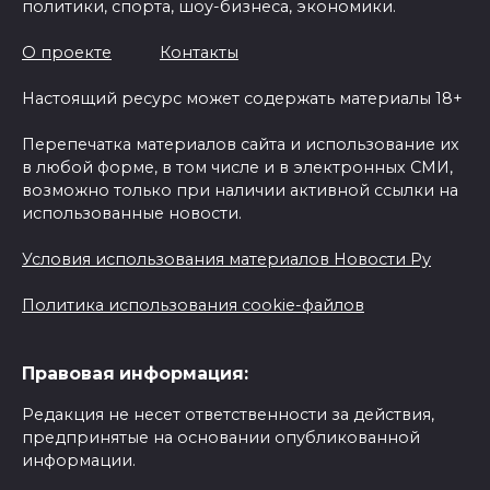
политики, спорта, шоу-бизнеса, экономики.
О проекте
Контакты
Настоящий ресурс может содержать материалы 18+
Перепечатка материалов сайта и использование их
в любой форме, в том числе и в электронных СМИ,
возможно только при наличии активной ссылки на
использованные новости.
Условия использования материалов Новости Ру
Политика использования cookie-файлов
Правовая информация:
Редакция не несет ответственности за действия,
предпринятые на основании опубликованной
информации.