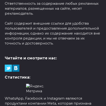
Ответственность за содержание любых рекламных
материалов, размещенных на сайте, несет
рекламодатель.
Сайт содержит внешние ссылки для удобства
пользователей и предоставления дополнительной
информации, однако их содержание находится вне
контроля редакции, и мы не отвечаем за их
точность и достоверность.
Читайте и смотрите нас:
Статистика:
WhatsApp, Facebook и Instagram являются
продуктами компании Meta, которая признана