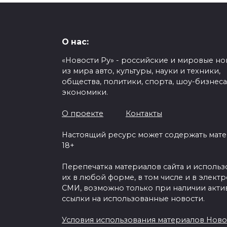
О нас:
«Новости Ру» - российские и мировые но
из мира авто, культуры, науки и техники,
общества, политики, спорта, шоу-бизнеса
экономики.
О проекте
Контакты
Настоящий ресурс может содержать мат
18+
Перепечатка материалов сайта и исполь
их в любой форме, в том числе и в элект
СМИ, возможно только при наличии акти
ссылки на использованные новости.
Условия использования материалов Ново