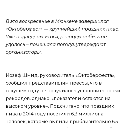
В это воскресенье в Мюнхене завершился
«Октоберфест» — крупнейший праздник пива.
Уже подведены итоги, рекорды побить не
удалось – помешала погода, утверждают
организаторы.
Йозеф Шмид, руководитель «Октоберфеста»,
сообщил представителям прессы, что в
текущем году не получилось установить новых
рекордов, однако, «показатели остаются на
высоком уровне». Подсчитано, что праздник
пива в 2014 году посетили 6,3 миллиона
человек, которые выпили приблизительно 6,5