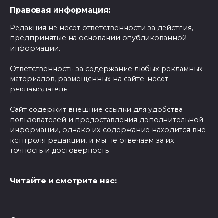
Правовая информация:
Редакция не несет ответственности за действия,
предпринятые на основании опубликованной
информации.
Ответственность за содержание любых рекламных
материалов, размещенных на сайте, несет
рекламодатель.
Сайт содержит внешние ссылки для удобства
пользователей и предоставления дополнительной
информации, однако их содержание находится вне
контроля редакции, и мы не отвечаем за их
точность и достоверность.
Читайте и смотрите нас: