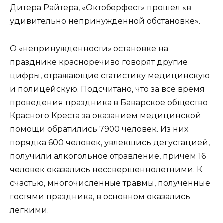
Дитера Райтера, «Октоберфест» прошел «в
удивительно непринужденной обстановке».
О «непринужденности» остановке на
празднике красноречиво говорят другие
цифры, отражающие статистику медицинскую
и полицейскую. Подсчитано, что за все время
проведения праздника в Баварское общество
Красного Креста за оказанием медицинской
помощи обратились 7900 человек. Из них
порядка 600 человек, увлекшись дегустацией,
получили алкогольное отравление, причем 16
человек оказались несовершеннолетними. К
счастью, многочисленные травмы, полученные
гостями праздника, в основном оказались
легкими.