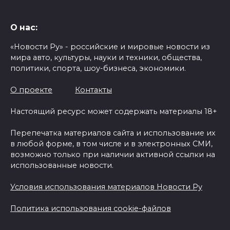
О нас:
«Новости Ру» - российские и мировые новости из
мира авто, культуры, науки и техники, общества,
политики, спорта, шоу-бизнеса, экономики.
О проекте
Контакты
Настоящий ресурс может содержать материалы 18+
Перепечатка материалов сайта и использование их
в любой форме, в том числе и в электронных СМИ,
возможно только при наличии активной ссылки на
использованные новости.
Условия использования материалов Новости Ру
Политика использования cookie-файлов