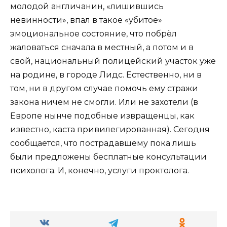
молодой англичанин, «лишившись
невинности», впал в такое «убитое»
эмоциональное состояние, что побрёл
жаловаться сначала в местный, а потом и в
свой, национальный полицейский участок уже
на родине, в городе Лидс. Естественно, ни в
том, ни в другом случае помочь ему стражи
закона ничем не смогли. Или не захотели (в
Европе нынче подобные извращенцы, как
известно, каста привилегированная). Сегодня
сообщается, что пострадавшему пока лишь
были предложены бесплатные консультации
психолога. И, конечно, услуги проктолога.