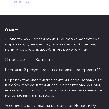
0
165
О нас:
«Новости Ру» - российские и мировые новости из
мира авто, культуры, науки и техники, общества,
политики, спорта, шоу-бизнеса, экономики.
О проекте
Контакты
Настоящий ресурс может содержать материалы 18+
Перепечатка материалов сайта и использование их
в любой форме, в том числе и в электронных СМИ,
возможно только при наличии активной ссылки на
использованные новости.
Условия использования материалов Новости Ру