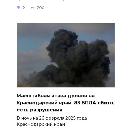
2
200
Масштабная атака дронов на
Краснодарский край: 83 БПЛА сбито,
есть разрушения
В ночь на 26 февраля 2025 года
Краснодарский край