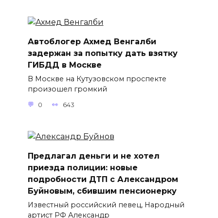
Автоблогер Ахмед Венгалби
задержан за попытку дать взятку
ГИБДД в Москве
В Москве на Кутузовском проспекте
произошел громкий
0
643
Предлагал деньги и не хотел
приезда полиции: новые
подробности ДТП с Александром
Буйновым, сбившим пенсионерку
Известный российский певец, Народный
артист РФ Александр