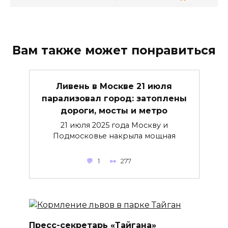
Вам также может понравиться
Ливень в Москве 21 июля
парализовал город: затоплены
дороги, мосты и метро
21 июля 2025 года Москву и
Подмосковье накрыла мощная
1
277
Пресс-секретарь «Тайгана»