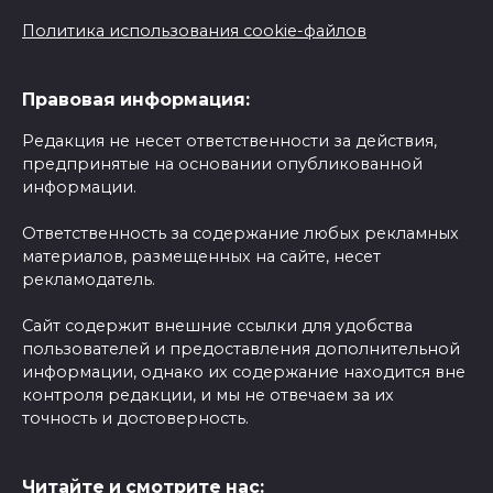
Политика использования cookie-файлов
Правовая информация:
Редакция не несет ответственности за действия,
предпринятые на основании опубликованной
информации.
Ответственность за содержание любых рекламных
материалов, размещенных на сайте, несет
рекламодатель.
Сайт содержит внешние ссылки для удобства
пользователей и предоставления дополнительной
информации, однако их содержание находится вне
контроля редакции, и мы не отвечаем за их
точность и достоверность.
Читайте и смотрите нас: