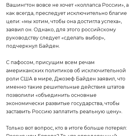
Вашингтон вовсе не хочет «коллапса России», а
как всегда, преследует исключительно благие
цели: «мы хотим, чтобы она достигла успеха»,
заявил он. Однако, для этого российскому
руководству следует «сделать выбор»,
подчеркнул Байден.
С пафосом, присущим всем речам
американских политиков об исключительной
роли США в мире, Джозеф Байден заявил, что
именно такие решительные действия штатов
позволили «объединить основные
экономически развитые государства, чтобы
заставить Россию заплатить реальную цену».
Только вот вопрос, кто в итоге больше потерял: