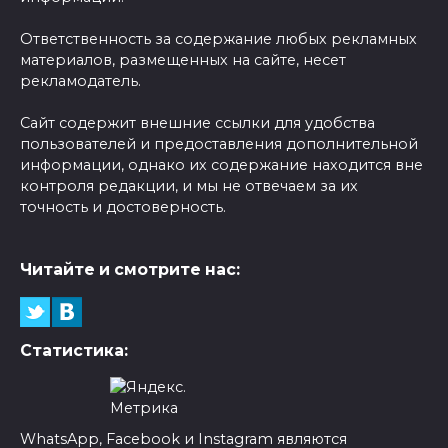
Ответственность за содержание любых рекламных
материалов, размещенных на сайте, несет
рекламодатель.
Сайт содержит внешние ссылки для удобства
пользователей и предоставления дополнительной
информации, однако их содержание находится вне
контроля редакции, и мы не отвечаем за их
точность и достоверность.
Читайте и смотрите нас:
Статистика:
WhatsApp, Facebook и Instagram являются