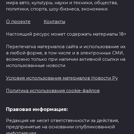
мира авто, культуры, науки и техники, общества,
политики, спорта, шоу-бизнеса, экономики.
О проекте
Контакты
Настоящий ресурс может содержать материалы 18+
Перепечатка материалов сайта и использование их
в любой форме, в том числе и в электронных СМИ,
возможно только при наличии активной ссылки на
использованные новости.
Условия использования материалов Новости Ру
Политика использования cookie-файлов
Правовая информация:
Редакция не несет ответственности за действия,
предпринятые на основании опубликованной
информации.