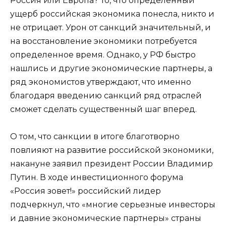
Россия или Европа? То, что определенный
ущерб российская экономика понесла, никто и
не отрицает. Урон от санкций значительный, и
на восстановление экономики потребуется
определенное время. Однако, у РФ быстро
нашлись и другие экономические партнеры, а
ряд экономистов утверждают, что именно
благодаря введению санкций ряд отраслей
сможет сделать существенный шаг вперед.
О том, что санкции в итоге благотворно
повлияют на развитие российской экономики,
накануне заявил президент России Владимир
Путин. В ходе инвестиционного форума
«Россия зовет!» российский лидер
подчеркнул, что «многие серьезные инвесторы
и давние экономические партнеры» страны