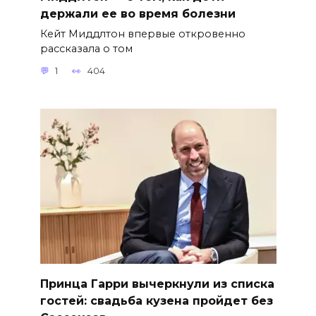
держали ее во время болезни
Кейт Миддлтон впервые откровенно
рассказала о том
1
404
Принца Гарри вычеркнули из списка
гостей: свадьба кузена пройдет без