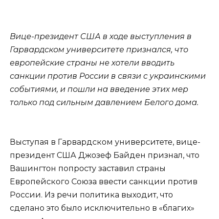
Вице-президент США в ходе выступления в
Гарвардском университете признался, что
европейские страны не хотели вводить
санкции против России в связи с украинскими
событиями, и пошли на введение этих мер
только под сильным давлением Белого дома.
Выступая в Гарвардском университете, вице-
президент США Джозеф Байден признал, что
Вашингтон попросту заставил страны
Европейского Союза ввести санкции против
России. Из речи политика выходит, что
сделано это было исключительно в «благих»